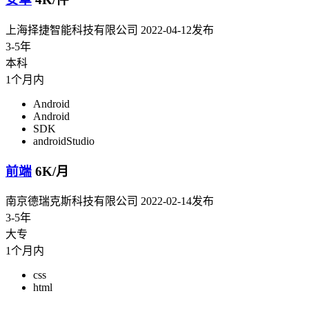
上海择捷智能科技有限公司
2022-04-12发布
3-5年
本科
1个月内
Android
Android
SDK
androidStudio
前端
6K/月
南京德瑞克斯科技有限公司
2022-02-14发布
3-5年
大专
1个月内
css
html