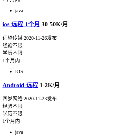
java
ios-远程-1个月
30-50K/月
远望传媒
2020-11-26发布
经验不限
学历不限
1个月内
IOS
Android-远程
1-2K/月
四岁网络
2020-11-23发布
经验不限
学历不限
1个月内
java