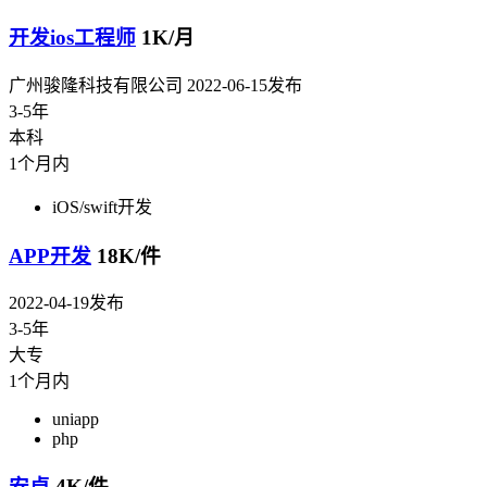
开发ios工程师
1K/月
广州骏隆科技有限公司
2022-06-15发布
3-5年
本科
1个月内
iOS/swift开发
APP开发
18K/件
2022-04-19发布
3-5年
大专
1个月内
uniapp
php
安卓
4K/件