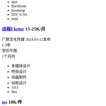
ajax
Backbone
bootstrap
DIV+CSS
html
远程Flutter
15-25K/月
广屏文化传媒
2024-03-12发布
1-3年
学历不限
1个月内
多媒体设计
特效设计
动画制作
动效设计
AS3
flex
ios
10K/件