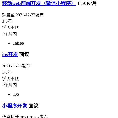
移动web前端开发（微信小程序）
1-50K/月
魏晨童
2021-12-23发布
3-5年
学历不限
1个月内
uniapp
ios开发
面议
2021-11-25发布
1-3年
学历不限
1个月内
iOS
小程序开发
面议
信息技术
2021-01-02发布