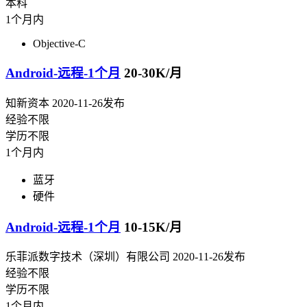
本科
1个月内
Objective-C
Android-远程-1个月
20-30K/月
知新资本
2020-11-26发布
经验不限
学历不限
1个月内
蓝牙
硬件
Android-远程-1个月
10-15K/月
乐菲派数字技术（深圳）有限公司
2020-11-26发布
经验不限
学历不限
1个月内