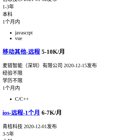
1-3年
本科
1个月内
javascrpt
vue
移动其他-远程
5-10K/月
麦链智能（深圳）有限公司
2020-12-15发布
经验不限
学历不限
1个月内
C/C++
ios-远程-1个月
6-7K/月
青桔科技
2020-12-01发布
3-5年