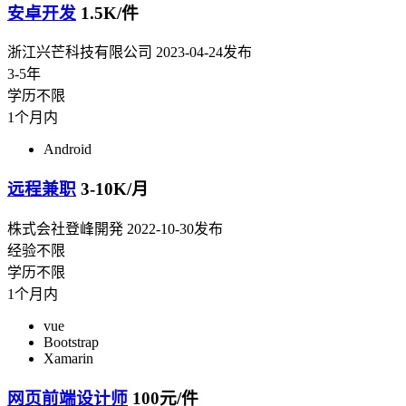
安卓开发
1.5K/件
浙江兴芒科技有限公司
2023-04-24发布
3-5年
学历不限
1个月内
Android
远程兼职
3-10K/月
株式会社登峰開発
2022-10-30发布
经验不限
学历不限
1个月内
vue
Bootstrap
Xamarin
网页前端设计师
100元/件