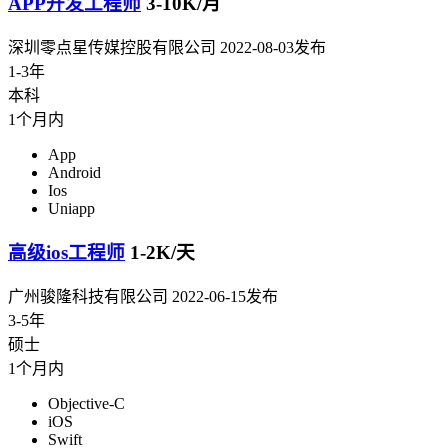
APP开发工程师
3-10K/月
深圳零点星传媒控股有限公司
2022-08-03发布
1-3年
本科
1个月内
App
Android
Ios
Uniapp
高级ios工程师
1-2K/天
广州骏隆科技有限公司
2022-06-15发布
3-5年
硕士
1个月内
Objective-C
iOS
Swift