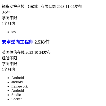
襁褓安护科技 （深圳）有限公司
2023-11-05发布
3-5年
学历不限
1个月内
ios
安卓逆向工程师
2.5K/件
英国恒信在线
2023-10-24发布
经验不限
学历不限
1个月内
Android
android
framework
Android
Studio
Socket