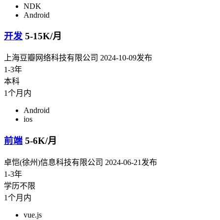
NDK
Android
开发
5-15K/月
上海豆瓣网络科技有限公司
2024-10-09发布
1-3年
本科
1个月内
Android
ios
前端
5-6K/月
卓恺(徐州)信息科技有限公司
2024-06-21发布
1-3年
学历不限
1个月内
vue.js