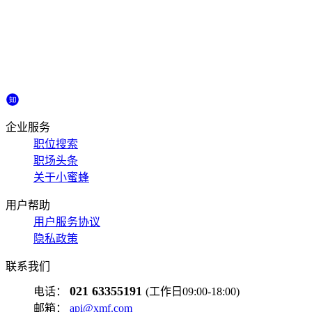
企业服务
职位搜索
职场头条
关于小蜜蜂
用户帮助
用户服务协议
隐私政策
联系我们
021 63355191
电话：
(工作日09:00-18:00)
邮箱：
api@xmf.com