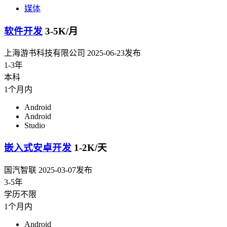
媒体
软件开发
3-5K/月
上海游书科技有限公司
2025-06-23发布
1-3年
本科
1个月内
Android
Android
Studio
嵌入式安卓开发
1-2K/天
国汽智联
2025-03-07发布
3-5年
学历不限
1个月内
Android