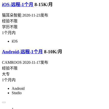
iOS-远程-1个月
8-15K/月
猫耳朵智能
2020-11-23发布
经验不限
学历不限
1个月内
iOS
Android-远程-1个月
8-10K/月
CAMROOS
2020-11-17发布
经验不限
大专
1个月内
Android
Studio