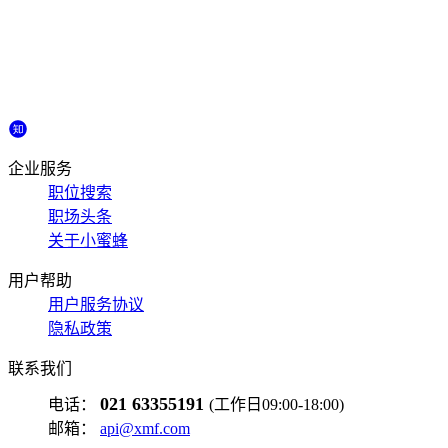
企业服务
职位搜索
职场头条
关于小蜜蜂
用户帮助
用户服务协议
隐私政策
联系我们
021 63355191
电话：
(工作日09:00-18:00)
邮箱：
api@xmf.com