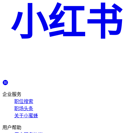
小红书
企业服务
职位搜索
职场头条
关于小蜜蜂
用户帮助