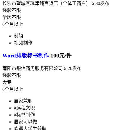
长沙市望城区珑津翎百货店（个体工商户）
6-30发布
经验不限
学历不限
6个月以上
剪辑
视频制作
Word排版标书制作
100元/件
南阳市银信商务服务有限公司
6-26发布
经验不限
大专
6个月以上
居家兼职
#远程文职
#标书制作
居家可以做
欢迎大学生兼职