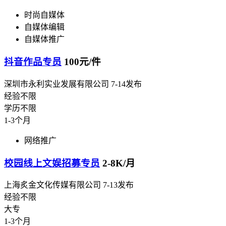
时尚自媒体
自媒体编辑
自媒体推广
抖音作品专员
100元/件
深圳市永利实业发展有限公司
7-14发布
经验不限
学历不限
1-3个月
网络推广
校园线上文娱招募专员
2-8K/月
上海炙金文化传媒有限公司
7-13发布
经验不限
大专
1-3个月