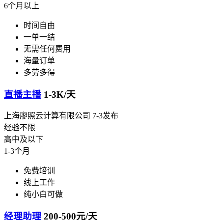
6个月以上
时间自由
一单一结
无需任何费用
海量订单
多劳多得
直播主播
1-3K/天
上海廖照云计算有限公司
7-3发布
经验不限
高中及以下
1-3个月
免费培训
线上工作
纯小白可做
经理助理
200-500元/天