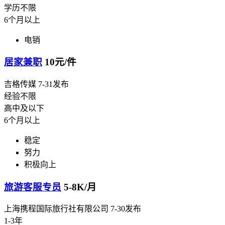
学历不限
6个月以上
电销
居家兼职
10元/件
吉格传媒
7-31发布
经验不限
高中及以下
6个月以上
稳定
努力
积极向上
旅游客服专员
5-8K/月
上海携程国际旅行社有限公司
7-30发布
1-3年