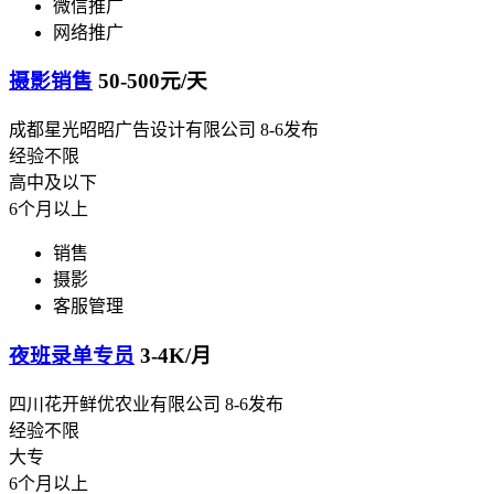
微信推广
网络推广
摄影销售
50-500元/天
成都星光昭昭广告设计有限公司
8-6发布
经验不限
高中及以下
6个月以上
销售
摄影
客服管理
夜班录单专员
3-4K/月
四川花开鲜优农业有限公司
8-6发布
经验不限
大专
6个月以上