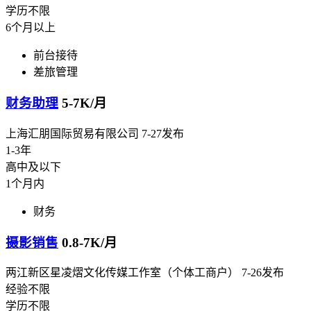
学历不限
6个月以上
前台接待
差旅管理
财务助理
5-7K/月
上海汇朋国际贸易有限公司
7-27发布
1-3年
高中及以下
1个月内
财务
摄影销售
0.8-7K/月
两江新区星凌熠文化传媒工作室（个体工商户）
7-26发布
经验不限
学历不限