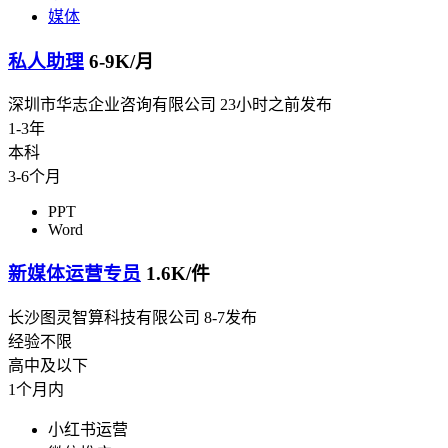
媒体
私人助理
6-9K/月
深圳市华志企业咨询有限公司
23小时之前发布
1-3年
本科
3-6个月
PPT
Word
新媒体运营专员
1.6K/件
长沙图灵智算科技有限公司
8-7发布
经验不限
高中及以下
1个月内
小红书运营