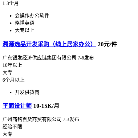
1-3个月
会操作办公软件
略懂英语
大专以上
溯源选品开发采购（线上居家办公）
20元/件
广东银发经济供应链集团有限公司
7-6发布
10年以上
大专
6个月以上
开发供货商
平面设计师
10-15K/月
广州商铭百货商贸有限公司
7-3发布
经验不限
大专