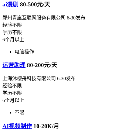
ai漫剧
80-500元/天
郑州青崖互联网服务有限公司
6-30发布
经验不限
学历不限
6个月以上
电脑操作
运营助理
80-200元/天
上海沐樱舟科技有限公司
6-30发布
经验不限
学历不限
6个月以上
不限
AI视频制作
10-20K/月