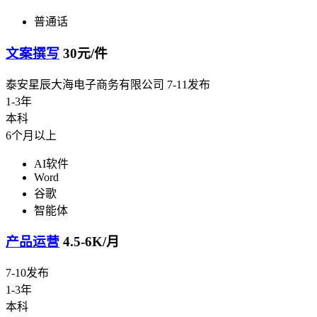
普通话
文案撰写
30元/件
泰安星辰大海电子商务有限公司
7-11发布
1-3年
本科
6个月以上
AI软件
Word
谷歌
智能体
产品运营
4.5-6K/月
7-10发布
1-3年
本科