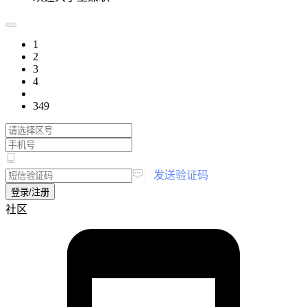
1
2
3
4
349
|
发送验证码
登录/注册
社区