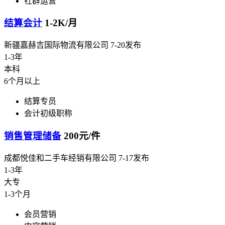
社群运营
结算会计
1-2K/月
新疆嘉赫吉国际物流有限公司
7-20发布
1-3年
本科
6个月以上
结算专员
会计初级职称
销售管理储备
200元/件
成都悦佳和二手车经销有限公司
7-17发布
1-3年
大专
1-3个月
会员营销