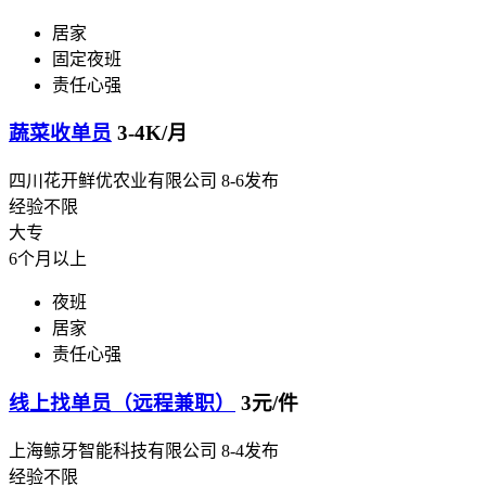
居家
固定夜班
责任心强
蔬菜收单员
3-4K/月
四川花开鲜优农业有限公司
8-6发布
经验不限
大专
6个月以上
夜班
居家
责任心强
线上找单员（远程兼职）
3元/件
上海鲸牙智能科技有限公司
8-4发布
经验不限