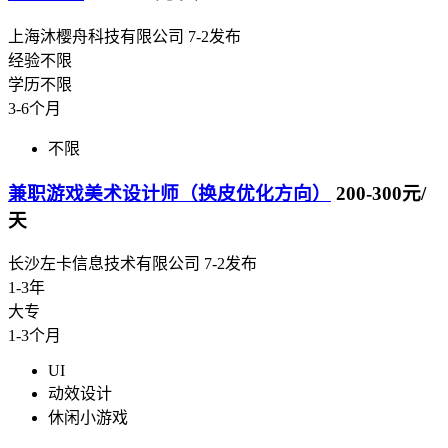
上海沐樱舟科技有限公司
7-2发布
经验不限
学历不限
3-6个月
不限
兼职游戏美术设计师（换皮优化方向）
200-300元/
天
长沙左卡信息技术有限公司
7-2发布
1-3年
大专
1-3个月
UI
动效设计
休闲小游戏