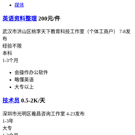
媒体
英语资料整理
200元/件
武汉市洪山区桃李天下教育科技工作室（个体工商户）
7-8发
布
经验不限
本科
1-3个月
会操作办公软件
略懂英语
大专以上
技术员
0.5-2K/天
深圳市光明区羲昌咨询工作室
4-23发布
1-3年
大专