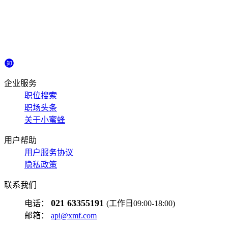
企业服务
职位搜索
职场头条
关于小蜜蜂
用户帮助
用户服务协议
隐私政策
联系我们
021 63355191
电话：
(工作日09:00-18:00)
邮箱：
api@xmf.com