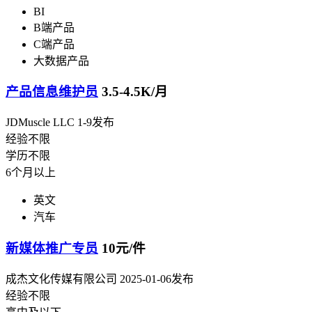
BI
B端产品
C端产品
大数据产品
产品信息维护员
3.5-4.5K/月
JDMuscle LLC
1-9发布
经验不限
学历不限
6个月以上
英文
汽车
新媒体推广专员
10元/件
成杰文化传媒有限公司
2025-01-06发布
经验不限