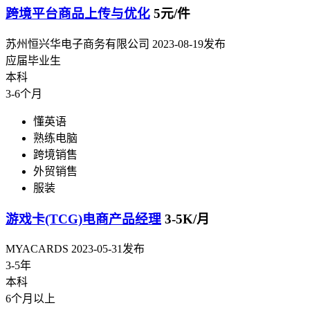
跨境平台商品上传与优化
5元/件
苏州恒兴华电子商务有限公司
2023-08-19发布
应届毕业生
本科
3-6个月
懂英语
熟练电脑
跨境销售
外贸销售
服装
游戏卡(TCG)电商产品经理
3-5K/月
MYACARDS
2023-05-31发布
3-5年
本科
6个月以上