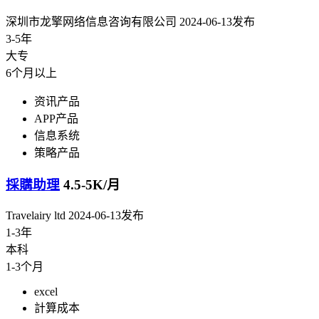
深圳市龙擎网络信息咨询有限公司
2024-06-13发布
3-5年
大专
6个月以上
资讯产品
APP产品
信息系统
策略产品
採購助理
4.5-5K/月
Travelairy ltd
2024-06-13发布
1-3年
本科
1-3个月
excel
計算成本