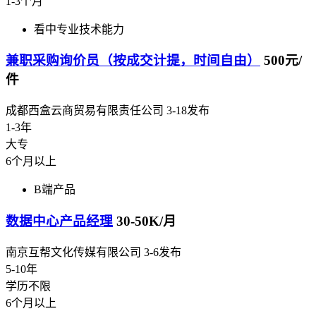
1-3个月
看中专业技术能力
兼职采购询价员（按成交计提，时间自由）
500元/
件
成都西盒云商贸易有限责任公司
3-18发布
1-3年
大专
6个月以上
B端产品
数据中心产品经理
30-50K/月
南京互帮文化传媒有限公司
3-6发布
5-10年
学历不限
6个月以上