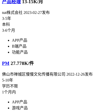
产品经理
13-15K/月
nat株式会社
2023-02-27发布
3-5年
本科
3-6个月
APP产品
B端产品
功能产品
PM
27.778K/件
佛山市禅城区慢慢文化传播有限公司
2022-12-26发布
5-10年
学历不限
1个月内
APP产品
游戏产品