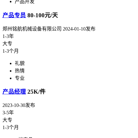
产品开发
产品专员
80-100元/天
郑州铭航机械设备有限公司
2024-01-10发布
1-3年
大专
1-3个月
礼貌
热情
专业
产品经理
25K/件
2023-10-30发布
3-5年
大专
1-3个月