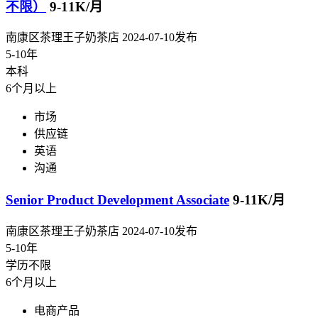
不限）
9-11K/月
南康区茶理王子奶茶店
2024-07-10发布
5-10年
本科
6个月以上
市场
供应链
英语
沟通
Senior Product Development Associate
9-11K/月
南康区茶理王子奶茶店
2024-07-10发布
5-10年
学历不限
6个月以上
电商产品