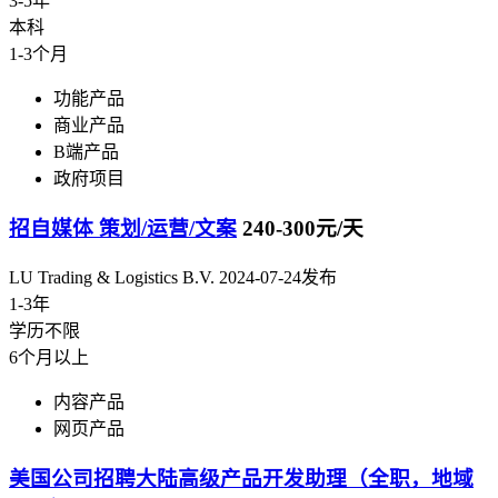
3-5年
本科
1-3个月
功能产品
商业产品
B端产品
政府项目
招自媒体 策划/运营/文案
240-300元/天
LU Trading & Logistics B.V.
2024-07-24发布
1-3年
学历不限
6个月以上
内容产品
网页产品
美国公司招聘大陆高级产品开发助理（全职，地域