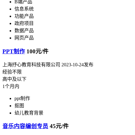
B端产品
信息系统
功能产品
政府项目
数据产品
网页产品
PPT制作
100元/件
上海抒心教育科技有限公司
2023-10-24发布
经验不限
高中及以下
1个月内
ppt制作
抠图
幼儿教育背景
音乐内容编创专员
45元/件