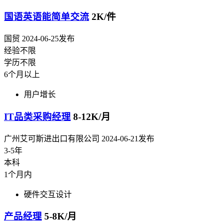
国语英语能简单交流
2K/件
国贸
2024-06-25发布
经验不限
学历不限
6个月以上
用户增长
IT品类采购经理
8-12K/月
广州艾可斯进出口有限公司
2024-06-21发布
3-5年
本科
1个月内
硬件交互设计
产品经理
5-8K/月