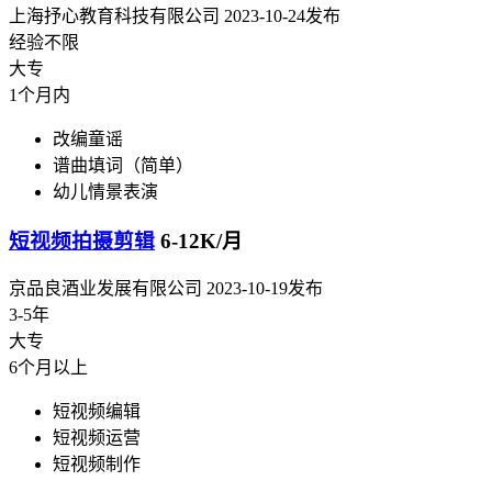
上海抒心教育科技有限公司
2023-10-24发布
经验不限
大专
1个月内
改编童谣
谱曲填词（简单）
幼儿情景表演
短视频拍摄剪辑
6-12K/月
京品良酒业发展有限公司
2023-10-19发布
3-5年
大专
6个月以上
短视频编辑
短视频运营
短视频制作