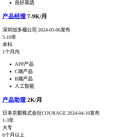
良好英語
产品经理
7-9K/月
深圳加多福公司
2024-05-06发布
5-10年
本科
1个月内
APP产品
C端产品
B端产品
人工智能
产品助理
2K/月
日本京都株式会社COURAGE
2024-04-10发布
1-3年
大专
6个月以上