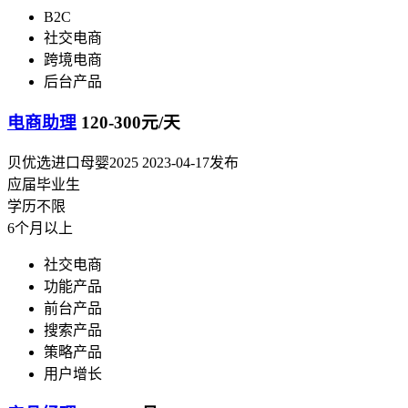
B2C
社交电商
跨境电商
后台产品
电商助理
120-300元/天
贝优选进口母婴2025
2023-04-17发布
应届毕业生
学历不限
6个月以上
社交电商
功能产品
前台产品
搜索产品
策略产品
用户增长