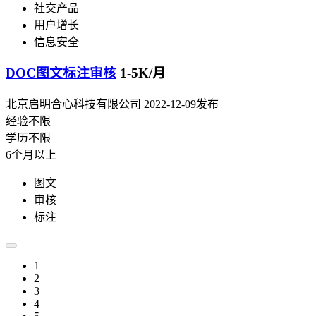
社交产品
用户增长
信息安全
DOC图文标注审核
1-5K/月
北京启明合心科技有限公司
2022-12-09发布
经验不限
学历不限
6个月以上
图文
审核
标注
1
2
3
4