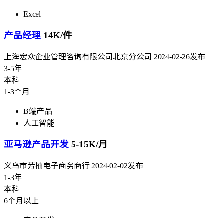
Excel
产品经理
14K/件
上海宏众企业管理咨询有限公司北京分公司
2024-02-26发布
3-5年
本科
1-3个月
B端产品
人工智能
亚马逊产品开发
5-15K/月
义乌市芳柚电子商务商行
2024-02-02发布
1-3年
本科
6个月以上