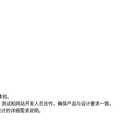
体验。
计、测试和网站开发人员合作，确保产品与设计要求一致。
设计的详细需求说明。