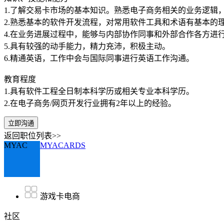
1.了解交易卡市场的基本知识。熟悉电子商务相关的业务逻辑
2.熟悉基本的软件开发流程，对常用软件工具和术语有基本的
4.在业务进展过程中，能够与内部协作同事和外部合作各方进
5.具有较强的动手能力，精力充沛，积极主动。
6.精通英语，工作中会与国际同事进行英语工作沟通。
教育程度
1.具有软件工程全日制本科学历或相关专业本科学历。
2.在电子商务/网页开发行业拥有2年以上的经验。
立即沟通
返回职位列表>>
MYAC
MYACARDS
游戏卡电商
社区