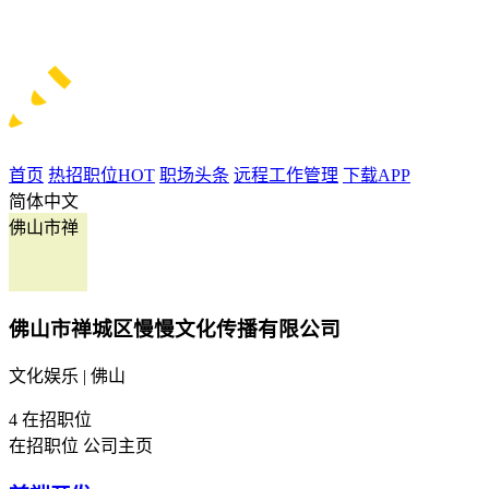
首页
热招职位
HOT
职场头条
远程工作管理
下载APP
简体中文
佛山市禅
佛山市禅城区慢慢文化传播有限公司
文化娱乐 | 佛山
4
在招职位
在招职位
公司主页