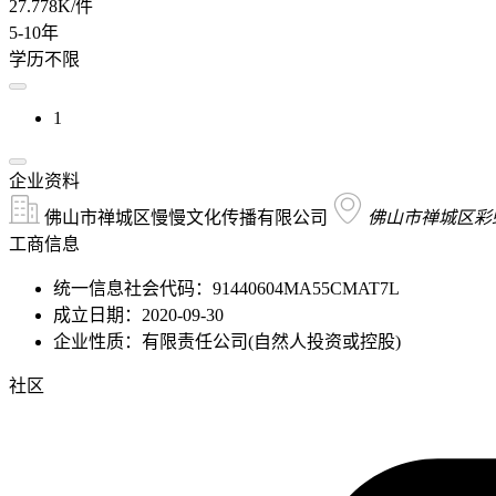
27.778K/件
5-10年
学历不限
1
企业资料
佛山市禅城区慢慢文化传播有限公司
佛山市禅城区彩虹
工商信息
统一信息社会代码：91440604MA55CMAT7L
成立日期：2020-09-30
企业性质：有限责任公司(自然人投资或控股)
社区