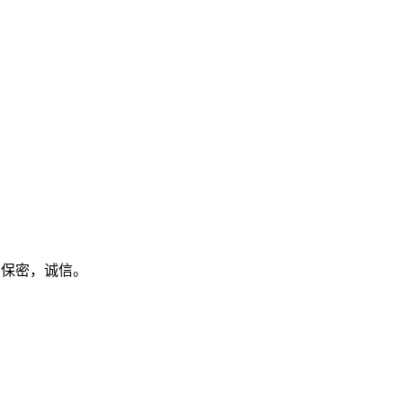
。保密，诚信。