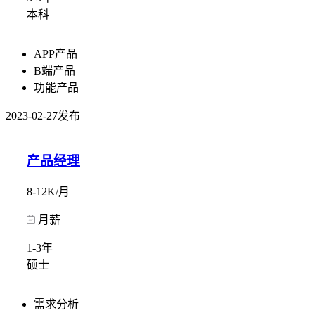
本科
APP产品
B端产品
功能产品
2023-02-27发布
产品经理
8-12K/月
月薪
1-3年
硕士
需求分析