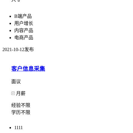
B端产品
用户增长
内容产品
电商产品
2021-10-12发布
客户信息采集
面议
月薪
经验不限
学历不限
1111