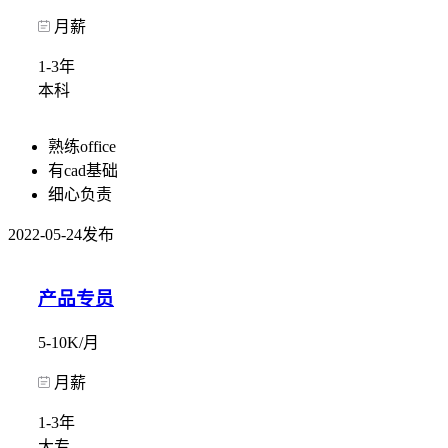
月薪
1-3年
本科
熟练office
有cad基础
细心负责
2022-05-24发布
产品专员
5-10K/月
月薪
1-3年
大专