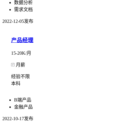
数据分析
需求文档
2022-12-05发布
产品经理
15-20K/月
月薪
经验不限
本科
B端产品
金融产品
2022-10-17发布