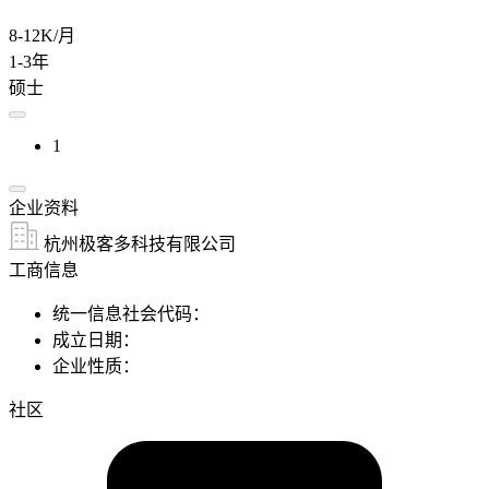
8-12K/月
1-3年
硕士
1
企业资料
杭州极客多科技有限公司
工商信息
统一信息社会代码：
成立日期：
企业性质：
社区