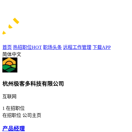
首页
热招职位
HOT
职场头条
远程工作管理
下载APP
简体中文
杭州极客多科技有限公司
互联网
1
在招职位
在招职位
公司主页
产品经理