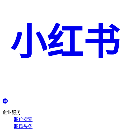
小红书
企业服务
职位搜索
职场头条