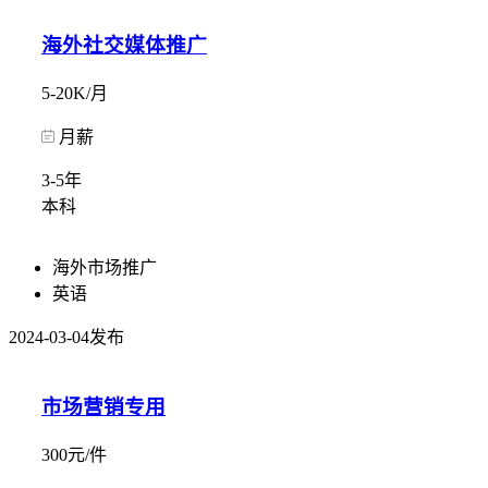
海外社交媒体推广
5-20K/月
月薪
3-5年
本科
海外市场推广
英语
2024-03-04发布
市场营销专用
300元/件