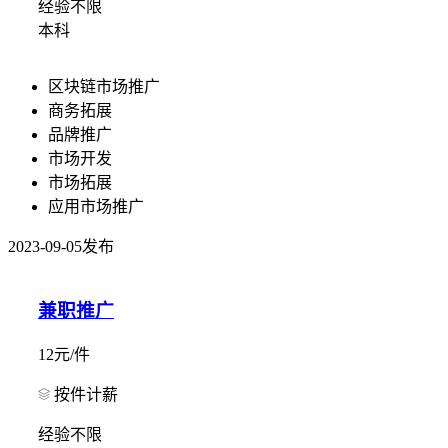
经验不限
本科
区块链市场推广
商务拓展
品牌推广
市场开发
市场拓展
应用市场推广
2023-09-05发布
兼职推广
12元/件
按件计薪
经验不限