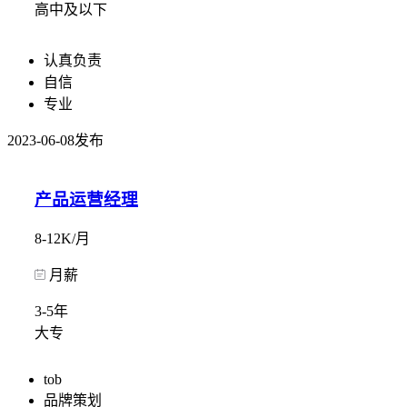
高中及以下
认真负责
自信
专业
2023-06-08发布
产品运营经理
8-12K/月
月薪
3-5年
大专
tob
品牌策划