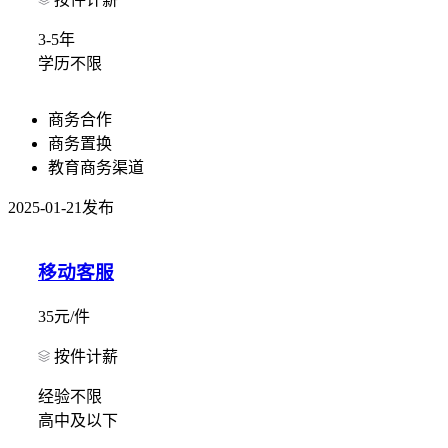
3-5年
学历不限
商务合作
商务置换
教育商务渠道
2025-01-21发布
移动客服
35元/件
按件计薪
经验不限
高中及以下