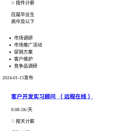
按件计薪
应届毕业生
高中及以下
市场调研
市场推广活动
促销方案
客户维护
竞争品调研
2024-01-15发布
客户开发实习顾问 （ 远程在线 ）
0.08-1K/天
按天计薪