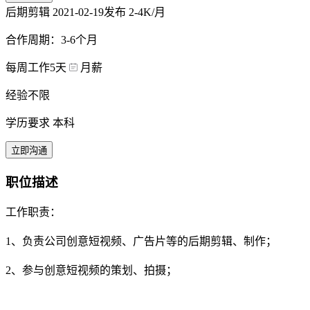
后期剪辑
2021-02-19发布
2-4K/月
合作周期：3-6个月
每周工作5天
月薪
经验不限
学历要求 本科
立即沟通
职位描述
工作职责：
1、负责公司创意短视频、广告片等的后期剪辑、制作；
2、参与创意短视频的策划、拍摄；