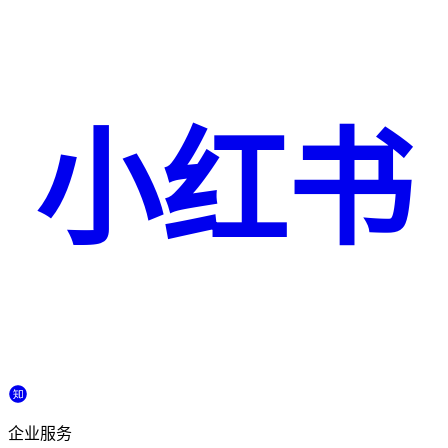
小红书
企业服务