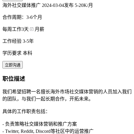
海外社交媒体推广
2024-03-04发布
5-20K/月
合作周期：3-6个月
每周工作3天
月薪
工作经验 3-5年
学历要求 本科
立即沟通
职位描述
我们希望招聘一名擅长海外市场社交媒体营销的人员加入我们
的团队，与我们一起长期合作，开拓未来。
具体的工作职责包括：
- 负责策略社交媒体营销和推广方案
- Twitter, Reddit, Discord等社区中的运营推广