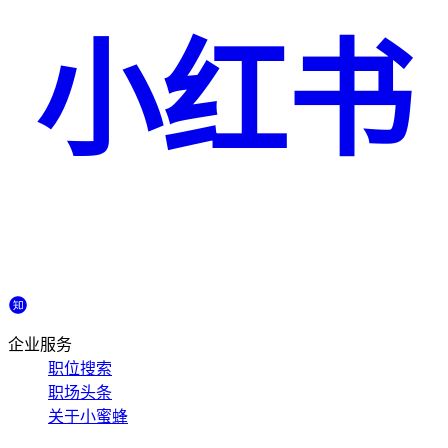
小红书
企业服务
职位搜索
职场头条
关于小蜜蜂