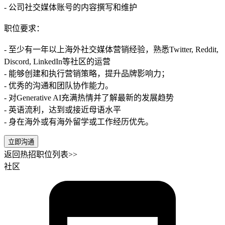
- 公司社交媒体账号的内容撰写和维护
职位要求：
- 至少有一年以上海外社交媒体营销经验，熟悉Twitter, Reddit,
Discord, LinkedIn等社区的运营
- 能够创建和执行营销策略，提升品牌影响力；
- 优秀的沟通和团队协作能力。
- 对Generative AI充满热情并了解最新的发展趋势
- 英语流利，达到或接近母语水平
- 身在海外或有海外留学或工作经历优先。
立即沟通
返回热招职位列表>>
社区