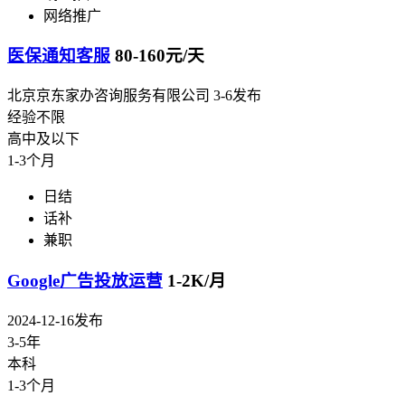
网络推广
医保通知客服
80-160元/天
北京京东家办咨询服务有限公司
3-6发布
经验不限
高中及以下
1-3个月
日结
话补
兼职
Google广告投放运营
1-2K/月
2024-12-16发布
3-5年
本科
1-3个月