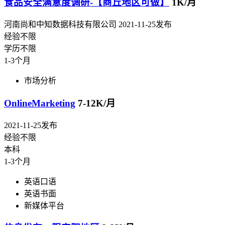
食品安全满意度调研-【商丘地区可做】
1K/月
河南尚和中知数据科技有限公司
2021-11-25发布
经验不限
学历不限
1-3个月
市场分析
OnlineMarketing
7-12K/月
2021-11-25发布
经验不限
本科
1-3个月
英语口语
英语书面
新媒体平台