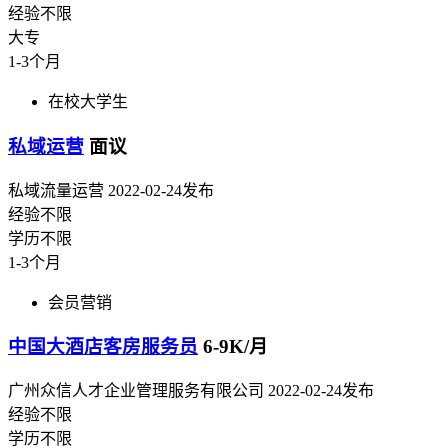
经验不限
大专
1-3个月
在校大学生
私域运营
面议
私域流量运营
2022-02-24发布
经验不限
学历不限
1-3个月
会员营销
中国大酒店客房服务员
6-9K/月
广州众信人才企业管理服务有限公司
2022-02-24发布
经验不限
学历不限