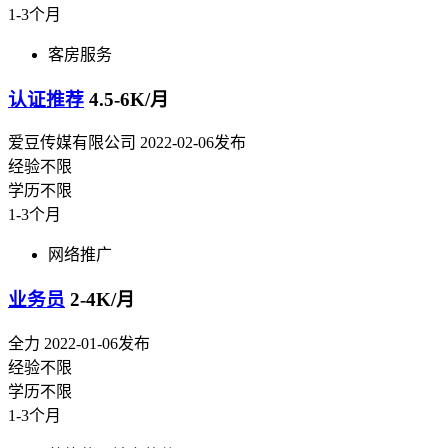
1-3个月
客房服务
认证推荐
4.5-6K/月
爱豆传媒有限公司
2022-02-06发布
经验不限
学历不限
1-3个月
网络推广
业务员
2-4K/月
全力
2022-01-06发布
经验不限
学历不限
1-3个月