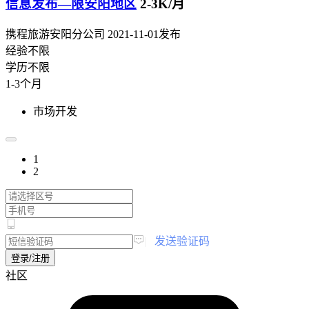
信息发布—限安阳地区
2-3K/月
携程旅游安阳分公司
2021-11-01发布
经验不限
学历不限
1-3个月
市场开发
1
2
|
发送验证码
登录/注册
社区