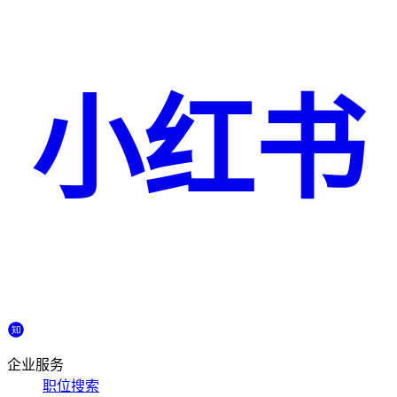
小红书
企业服务
职位搜索