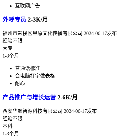
互联网广告
外呼专员
2-3K/月
福州市鼓楼区星原文化传播有限公司
2024-06-17发布
经验不限
大专
1-3个月
普通话标准
会电脑打字做表格
耐心
产品推广与增长运营
2-6K/月
西安华聚智源科技有限公司
2024-06-17发布
经验不限
本科
1-3个月