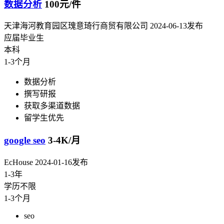
数据分析
100元/件
天津海河教育园区瑰意琦行商贸有限公司
2024-06-13发布
应届毕业生
本科
1-3个月
数据分析
撰写研报
获取多渠道数据
留学生优先
google seo
3-4K/月
EcHouse
2024-01-16发布
1-3年
学历不限
1-3个月
seo