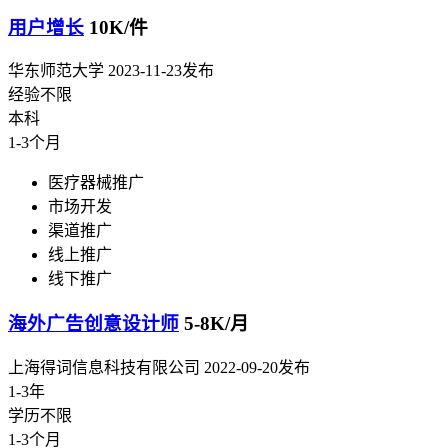
用户增长
10K/件
华东师范大学
2023-11-23发布
经验不限
本科
1-3个月
医疗器械推广
市场开发
渠道推广
线上推广
线下推广
海外广告创意设计师
5-8K/月
上海得词信息科技有限公司
2022-09-20发布
1-3年
学历不限
1-3个月