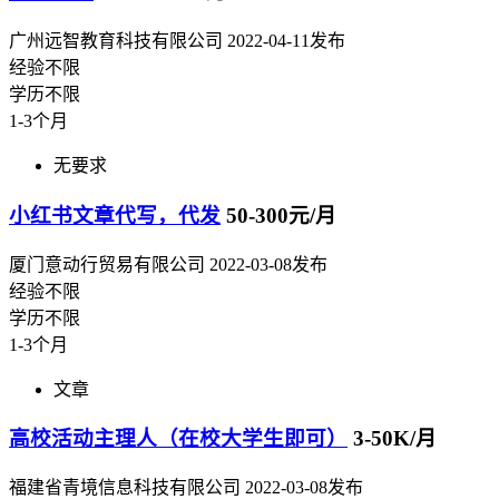
广州远智教育科技有限公司
2022-04-11发布
经验不限
学历不限
1-3个月
无要求
小红书文章代写，代发
50-300元/月
厦门意动行贸易有限公司
2022-03-08发布
经验不限
学历不限
1-3个月
文章
高校活动主理人（在校大学生即可）
3-50K/月
福建省青境信息科技有限公司
2022-03-08发布