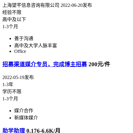
上海望芊信息咨询有限公司
2022-06-20发布
经验不限
高中及以下
1-3个月
善于沟通
高中及大学人脉丰富
Office
招募渠道媒介专员，完成博主招募
200元/件
2022-05-19发布
1-3年
学历不限
1-3个月
媒介合作
新媒体媒介
助学助理
0.176-6.6K/月