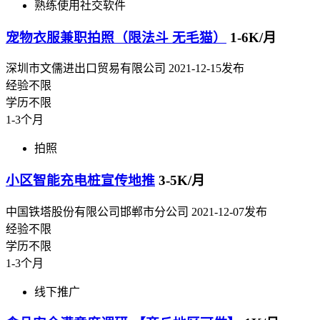
熟练使用社交软件
宠物衣服兼职拍照（限法斗 无毛猫）
1-6K/月
深圳市文儒进出口贸易有限公司
2021-12-15发布
经验不限
学历不限
1-3个月
拍照
小区智能充电桩宣传地推
3-5K/月
中国铁塔股份有限公司邯郸市分公司
2021-12-07发布
经验不限
学历不限
1-3个月
线下推广