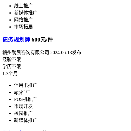
线上推广
新媒体推广
网络推广
市场拓展
债务规划師
600元/件
赣州鹏晨咨询有限公司
2024-06-13发布
经验不限
学历不限
1-3个月
信用卡推广
app推广
POS机推广
市场开发
校园推广
新媒体推广