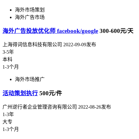
海外市场策划
海外广告市场
海外广告投放优化师 facebook/google
300-600元/天
上海得词信息科技有限公司
2022-09-09发布
3-5年
本科
1-3个月
海外市场推广
活动策划执行
500元/件
广州逆行者企业管理咨询有限公司
2022-08-26发布
1-3年
大专
1-3个月