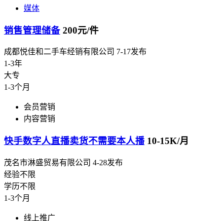
媒体
销售管理储备
200元/件
成都悦佳和二手车经销有限公司
7-17发布
1-3年
大专
1-3个月
会员营销
内容营销
快手数字人直播卖货不需要本人播
10-15K/月
茂名市淋盛贸易有限公司
4-28发布
经验不限
学历不限
1-3个月
线上推广