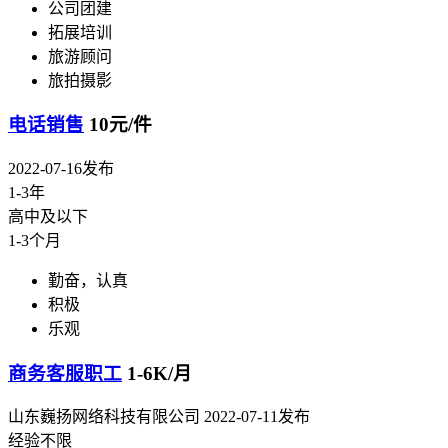
公司团建
拓展培训
旅游顾问
旅拍摄影
电话销售
10元/件
2022-07-16发布
1-3年
高中及以下
1-3个月
勤奋，认真
积极
乐观
商务客服职工
1-6K/月
山东巍扬网络科技有限公司
2022-07-11发布
经验不限