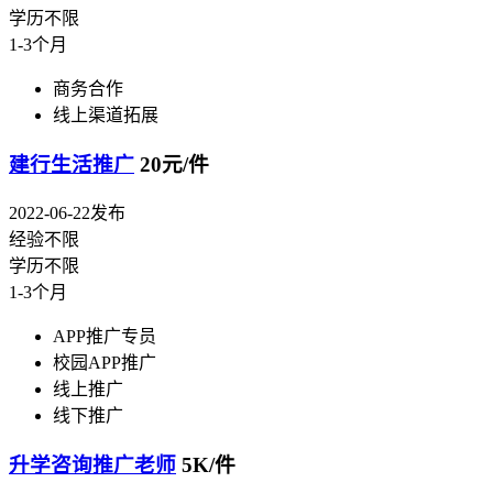
学历不限
1-3个月
商务合作
线上渠道拓展
建行生活推广
20元/件
2022-06-22发布
经验不限
学历不限
1-3个月
APP推广专员
校园APP推广
线上推广
线下推广
升学咨询推广老师
5K/件