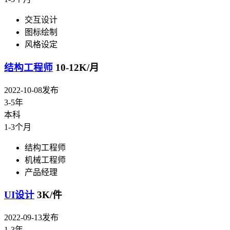
交互设计
图标绘制
风格设定
结构工程师
10-12K/月
2022-10-08发布
3-5年
本科
1-3个月
结构工程师
机械工程师
产品经理
UI设计
3K/件
2022-09-13发布
1-3年