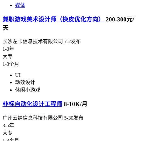
媒体
兼职游戏美术设计师（换皮优化方向）
200-300元/
天
长沙左卡信息技术有限公司
7-2发布
1-3年
大专
1-3个月
UI
动效设计
休闲小游戏
非标自动化设计工程师
8-10K/月
广州云纳信息科技有限公司
5-30发布
3-5年
大专
1-3个月