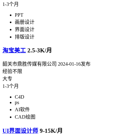
1-3个月
PPT
画册设计
界面设计
排版设计
淘宝美工
2.5-3K/月
韶关市鼎胜传媒有限公司
2024-01-16发布
经验不限
大专
1-3个月
C4D
ps
AI软件
CAD绘图
UI界面设计师
9-15K/月