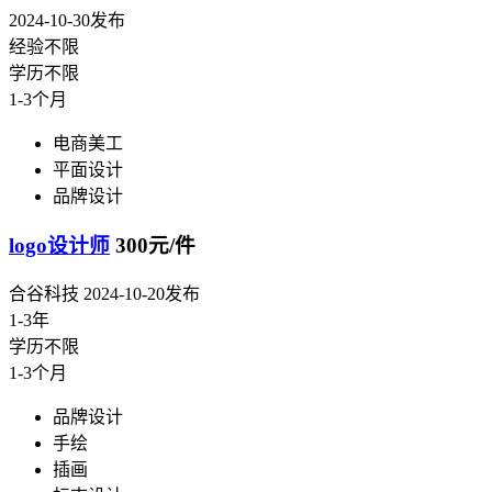
2024-10-30发布
经验不限
学历不限
1-3个月
电商美工
平面设计
品牌设计
logo设计师
300元/件
合谷科技
2024-10-20发布
1-3年
学历不限
1-3个月
品牌设计
手绘
插画