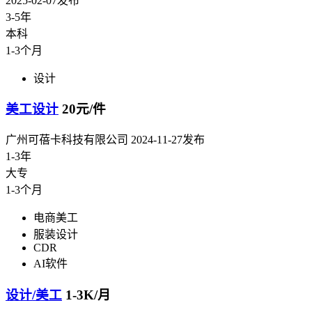
2025-02-07发布
3-5年
本科
1-3个月
设计
美工设计
20元/件
广州可蓓卡科技有限公司
2024-11-27发布
1-3年
大专
1-3个月
电商美工
服装设计
CDR
AI软件
设计/美工
1-3K/月