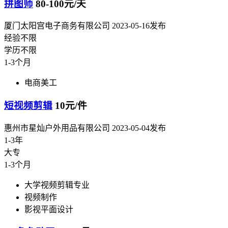
拼图师
80-100元/天
厦门太阳宫电子商务有限公司
2023-05-16发布
经验不限
学历不限
1-3个月
电商美工
短视频剪辑
10元/件
惠州市星灿户外用品有限公司
2023-05-04发布
1-3年
大专
1-3个月
大学视频剪辑专业
视频制作
影视平面设计