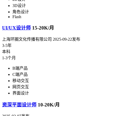
3D设计
角色设计
Flash
UI/UX设计师
15-20K/月
上海环圈文化传播有限公司
2025-09-22发布
3-5年
本科
1-3个月
B端产品
C端产品
移动交互
网页交互
界面设计
资深平面设计师
10-20K/月