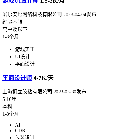
游戏UI设计师
1.5-3K/月
爱尔安比网络科技有限公司
2023-04-04发布
经验不限
高中及以下
1-3个月
游戏美工
UI设计
平面设计
平面设计师
4-7K/天
上海拥立胶粘有限公司
2023-03-30发布
5-10年
本科
1-3个月
AI
CDR
包装设计