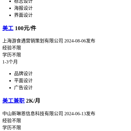
标志设计
海报设计
界面设计
美工
100元/件
上海游食遇营销策划有限公司
2024-08-06发布
经验不限
学历不限
1-3个月
品牌设计
平面设计
广告设计
美工兼职
2K/月
中山新琳恩信息科技有限公司
2024-06-13发布
经验不限
学历不限