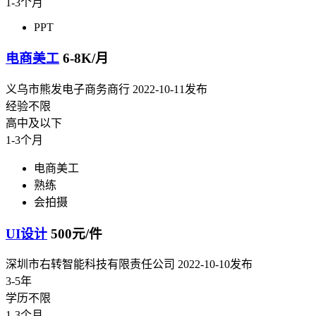
1-3个月
PPT
电商美工
6-8K/月
义乌市熊发电子商务商行
2022-10-11发布
经验不限
高中及以下
1-3个月
电商美工
熟练
会拍摄
UI设计
500元/件
深圳市右转智能科技有限责任公司
2022-10-10发布
3-5年
学历不限
1-3个月