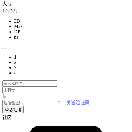
大专
1-3个月
3D
Max
DP
ps
1
2
3
4
|
发送验证码
登录/注册
社区