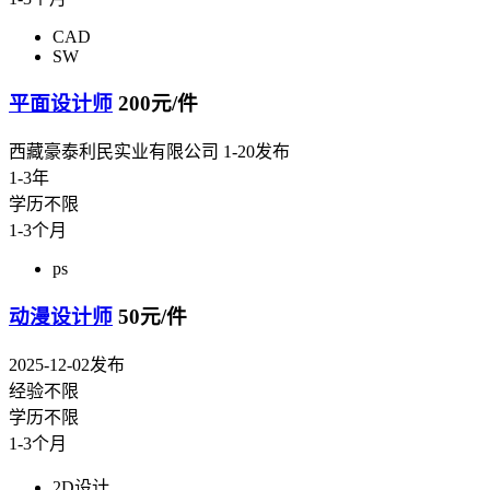
CAD
SW
平面设计师
200元/件
西藏豪泰利民实业有限公司
1-20发布
1-3年
学历不限
1-3个月
ps
动漫设计师
50元/件
2025-12-02发布
经验不限
学历不限
1-3个月
2D设计