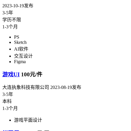
2023-10-19发布
3-5年
学历不限
1-3个月
PS
Sketch
AI软件
交互设计
Figma
游戏UI
100元/件
大连执象科技有限公司
2023-08-19发布
3-5年
本科
1-3个月
游戏平面设计