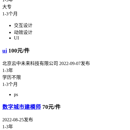
大专
1-3个月
交互设计
动效设计
UI
ui
100元/件
北京云中未来科技有限公司
2022-09-07发布
1-3年
学历不限
1-3个月
ps
数字城市建模师
70元/件
2022-08-25发布
1-3年