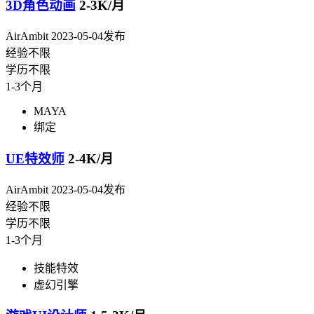
3D角色动画
2-3K/月
AirAmbit
2023-05-04发布
经验不限
学历不限
1-3个月
MAYA
绑定
UE特效师
2-4K/月
AirAmbit
2023-05-04发布
经验不限
学历不限
1-3个月
技能特效
虚幻引擎