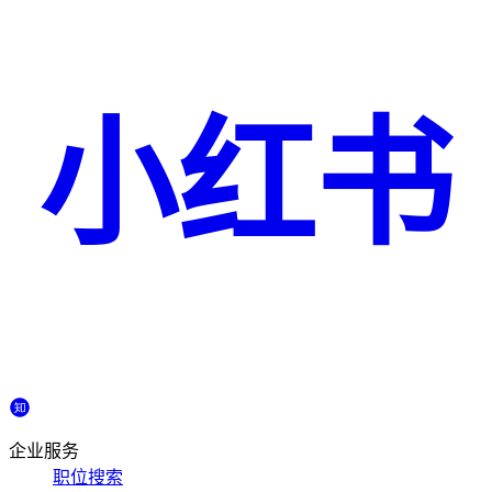
小红书
企业服务
职位搜索