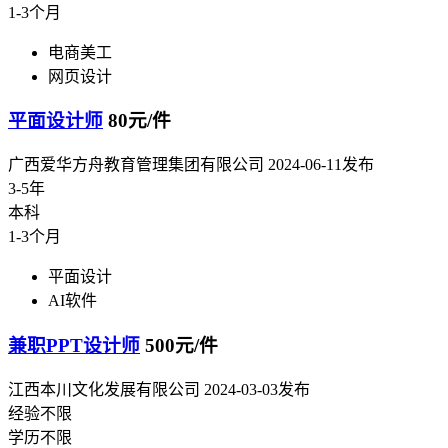
1-3个月
电商美工
网页设计
平面设计师
80元/件
广西爱华方舟教育管理集团有限公司
2024-06-11发布
3-5年
本科
1-3个月
平面设计
AI软件
兼职PPT设计师
500元/件
江西本川文化发展有限公司
2024-03-03发布
经验不限
学历不限