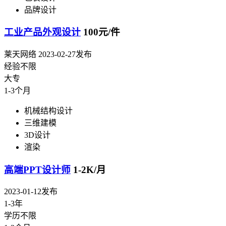
品牌设计
工业产品外观设计
100元/件
莱天网络
2023-02-27发布
经验不限
大专
1-3个月
机械结构设计
三维建模
3D设计
渲染
高端PPT设计师
1-2K/月
2023-01-12发布
1-3年
学历不限