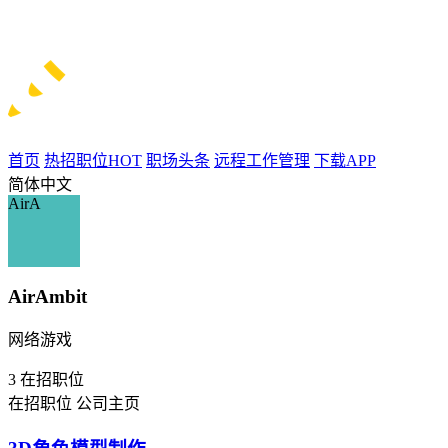
首页
热招职位
HOT
职场头条
远程工作管理
下载APP
简体中文
AirA
AirAmbit
网络游戏
3
在招职位
在招职位
公司主页