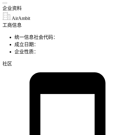
企业资料
AirAmbit
工商信息
统一信息社会代码：
成立日期：
企业性质：
社区