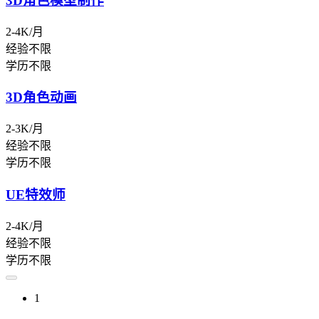
3D角色模型制作
2-4K/月
经验不限
学历不限
3D角色动画
2-3K/月
经验不限
学历不限
UE特效师
2-4K/月
经验不限
学历不限
1