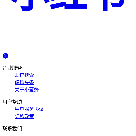
企业服务
职位搜索
职场头条
关于小蜜蜂
用户帮助
用户服务协议
隐私政策
联系我们