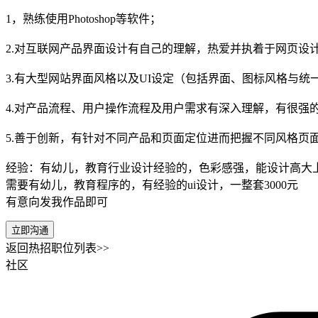
1，熟练使用Photoshop等软件；
2.对互联网产品界面设计有自己的理解，热爱并执着于网页设
3.有大型网站界面风格以及UI设定（包括界面、图标风格与统
4.对产品流程、用户操作流程及用户需求有深入理解，有很强
5.善于创新，有针对不同产品和页面定位进而把握不同风格页
经验：有幼儿，教育行业设计经验的，色彩感强，能设计高大
需要有幼儿，教育程序的，有经验的ui设计，一整套3000元
有意向发我作品即可
立即沟通
返回热招职位列表>>
社区