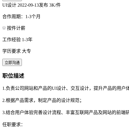
UI设计
2022-09-13发布
3K/件
合作周期：1-3个月
按件计薪
工作经验 1-3年
学历要求 大专
立即沟通
职位描述
1.负责公司网站和产品的UI设计、交互设计，提升产品的用户
2.根据产品需求，制定产品的设计规范；
3.结合用户体验完善设计流程、丰富互联网产品及网站的前端
任职要求：