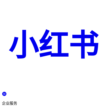
小红书
企业服务