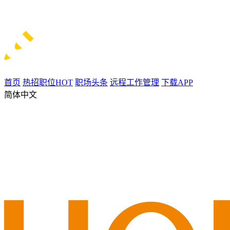
首页
热招职位
HOT
职场头条
远程工作管理
下载APP
简体中文