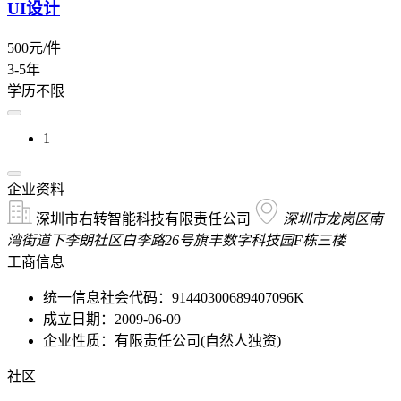
UI设计
500元/件
3-5年
学历不限
1
企业资料
深圳市右转智能科技有限责任公司
深圳市龙岗区南
湾街道下李朗社区白李路26号旗丰数字科技园F栋三楼
工商信息
统一信息社会代码：91440300689407096K
成立日期：2009-06-09
企业性质：有限责任公司(自然人独资)
社区