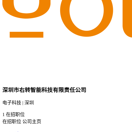
深圳市右转智能科技有限责任公司
电子科技 | 深圳
1
在招职位
在招职位
公司主页