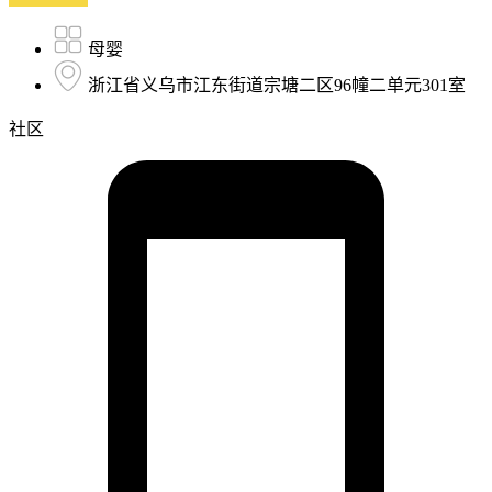
母婴
浙江省义乌市江东街道宗塘二区96幢二单元301室
社区