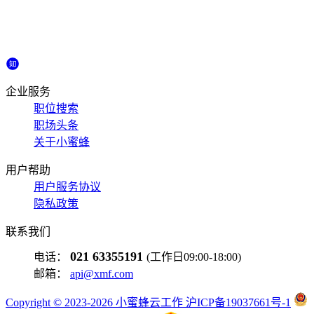
企业服务
职位搜索
职场头条
关于小蜜蜂
用户帮助
用户服务协议
隐私政策
联系我们
021 63355191
电话：
(工作日09:00-18:00)
邮箱：
api@xmf.com
Copyright © 2023-2026 小蜜蜂云工作 沪ICP备19037661号-1