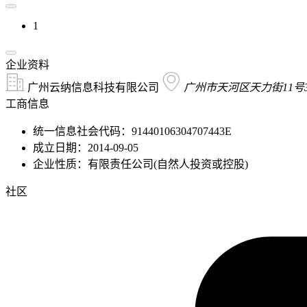
1
企业资料
广州云纳信息科技有限公司
广州市天河区天力街11号30
工商信息
统一信息社会代码：91440106304707443E
成立日期：2014-09-05
企业性质：有限责任公司(自然人投资或控股)
社区