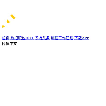
首页
热招职位
HOT
职场头条
远程工作管理
下载APP
简体中文