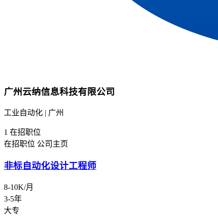
广州云纳信息科技有限公司
工业自动化 | 广州
1
在招职位
在招职位
公司主页
非标自动化设计工程师
8-10K/月
3-5年
大专