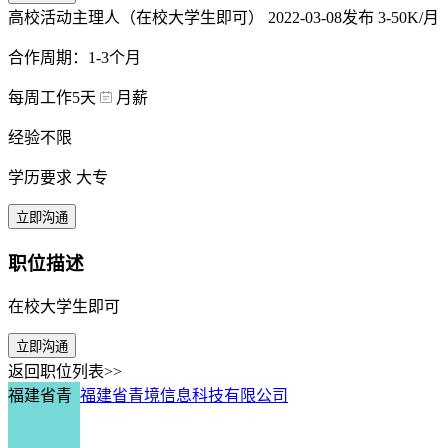
高校活动主理人（在校大学生即可）
2022-03-08发布
3-50K/月
合作周期：1-3个月
每周工作5天
月薪
经验不限
学历要求 大专
立即沟通
职位描述
在校大学生即可
立即沟通
返回职位列表>>
福建省青
福建省青境信息科技有限公司