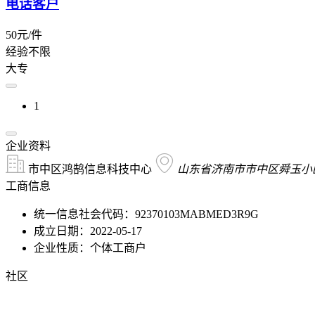
电话客户
50元/件
经验不限
大专
1
企业资料
市中区鸿鹄信息科技中心
山东省济南市市中区舜玉小
工商信息
统一信息社会代码：92370103MABMED3R9G
成立日期：2022-05-17
企业性质：个体工商户
社区