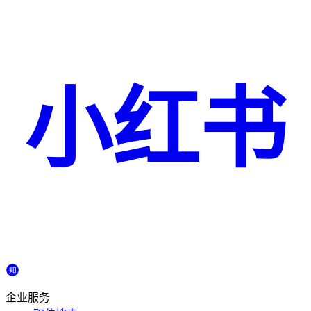
小红书
企业服务