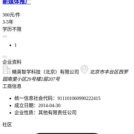
新媒体推广
300元/件
3-5年
学历不限
1
企业资料
精英智学科技（北京）有限公司
北京市丰台区西罗
园南里小区29号楼2层207号
工商信息
统一信息社会代码：911101060990222415
成立日期：2014-04-30
企业性质：其他有限责任公司
社区