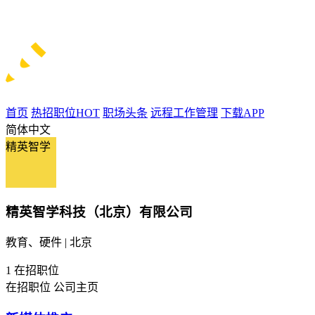
首页
热招职位
HOT
职场头条
远程工作管理
下载APP
简体中文
精英智学
精英智学科技（北京）有限公司
教育、硬件 | 北京
1
在招职位
在招职位
公司主页