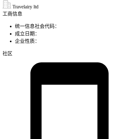
Travelairy ltd
工商信息
统一信息社会代码：
成立日期：
企业性质：
社区