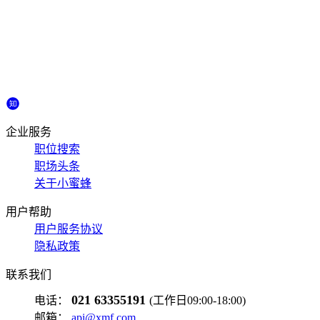
企业服务
职位搜索
职场头条
关于小蜜蜂
用户帮助
用户服务协议
隐私政策
联系我们
021 63355191
电话：
(工作日09:00-18:00)
邮箱：
api@xmf.com