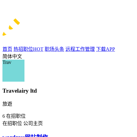
首页
热招职位
HOT
职场头条
远程工作管理
下载APP
简体中文
Trav
Travelairy ltd
旅遊
6
在招职位
在招职位
公司主页