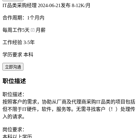
IT品类采购经理
2024-06-21发布
8-12K/月
合作周期：1个月内
每周工作5天
月薪
工作经验 3-5年
学历要求 本科
立即沟通
职位描述
职位描述：
按照客户的需求，协助从厂商及代理商采购IT品类的项目包括
但不限于IT硬件，软件，服务等。无需寻找客户（！）处理传
入的请求。
岗位要求：
本科以上学历