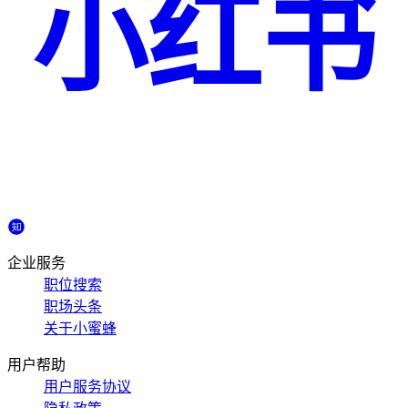
小红书
企业服务
职位搜索
职场头条
关于小蜜蜂
用户帮助
用户服务协议