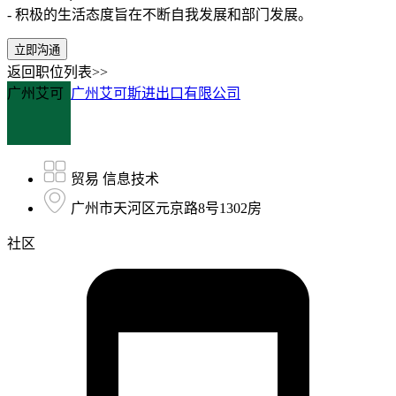
- 积极的生活态度旨在不断自我发展和部门发展。
立即沟通
返回职位列表>>
广州艾可
广州艾可斯进出口有限公司
贸易 信息技术
广州市天河区元京路8号1302房
社区