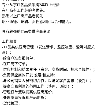
专业从事IT各品类采购2年以上经验
在厂商有工作经验者优先。
熟悉以上厂商产品者优先
职业道德、逻辑、责任感和团队合作能力。
具有较强的IT品类供应商资源
工作职责
- IT品类供应商管理 （发送请求、监控响应、澄清对应关
系）；
-给客户准备报价单；
-在厂商下订单；
-供应控制和结果责任（资金、交货时间、技术合规性）；
-负责供应商的开发 发展 和支持；
-与公司销售人员密切合作，以满足客户需求（谈判）；
-提高交易利润的范围工作（谈判， 减价）；
-管理订单流以提高供应商定价；
-处理质量投诉和产品退货；
-货代管理；