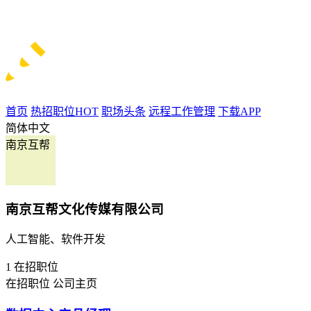
首页
热招职位
HOT
职场头条
远程工作管理
下载APP
简体中文
南京互帮
南京互帮文化传媒有限公司
人工智能、软件开发
1
在招职位
在招职位
公司主页