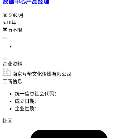
数据中心产品经理
30-50K/月
5-10年
学历不限
1
企业资料
南京互帮文化传媒有限公司
工商信息
统一信息社会代码：
成立日期：
企业性质：
社区