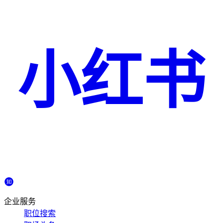
小红书
企业服务
职位搜索