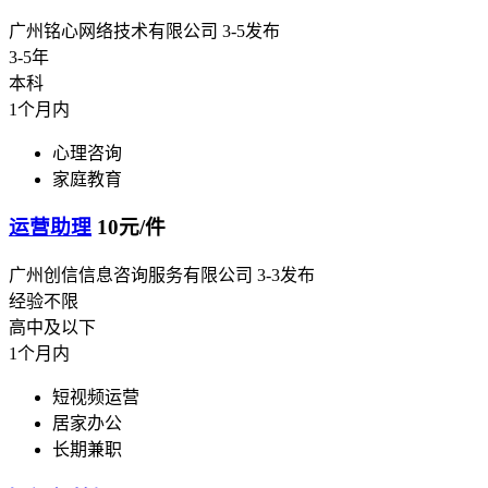
广州铭心网络技术有限公司
3-5发布
3-5年
本科
1个月内
心理咨询
家庭教育
运营助理
10元/件
广州创信信息咨询服务有限公司
3-3发布
经验不限
高中及以下
1个月内
短视频运营
居家办公
长期兼职