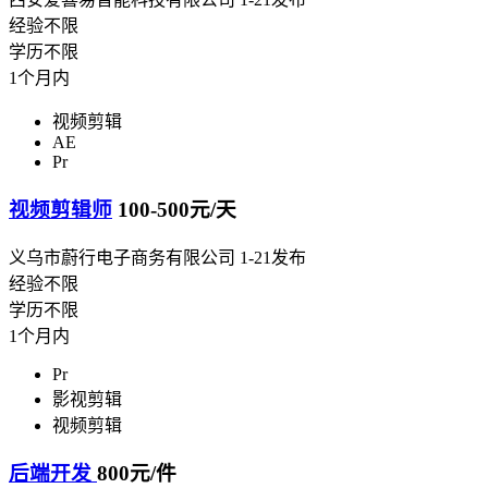
经验不限
学历不限
1个月内
视频剪辑
AE
Pr
视频剪辑师
100-500元/天
义乌市蔚行电子商务有限公司
1-21发布
经验不限
学历不限
1个月内
Pr
影视剪辑
视频剪辑
后端开发
800元/件