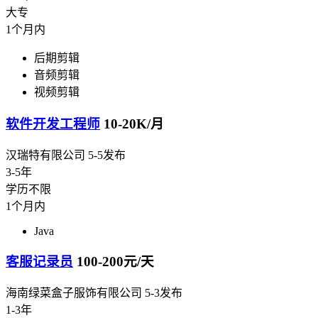
大专
1个月内
后期剪辑
音频剪辑
视频剪辑
软件开发工程师
10-20K/月
汉瑞特有限公司
5-5发布
3-5年
学历不限
1个月内
Java
客服记录员
100-200元/天
海南绿菜盒子服饰有限公司
5-3发布
1-3年