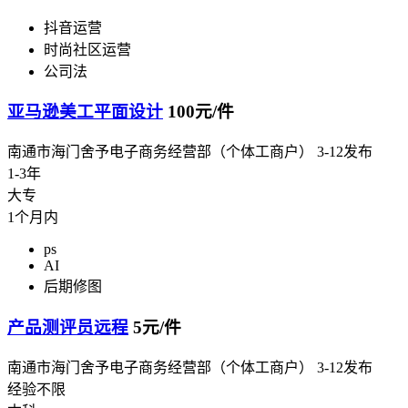
抖音运营
时尚社区运营
公司法
亚马逊美工平面设计
100元/件
南通市海门舍予电子商务经营部（个体工商户）
3-12发布
1-3年
大专
1个月内
ps
AI
后期修图
产品测评员远程
5元/件
南通市海门舍予电子商务经营部（个体工商户）
3-12发布
经验不限