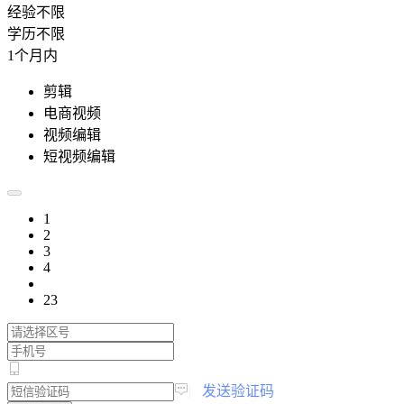
经验不限
学历不限
1个月内
剪辑
电商视频
视频编辑
短视频编辑
1
2
3
4
23
|
发送验证码