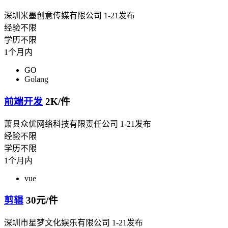
深圳米墨创意传媒有限公司
1-21发布
经验不限
学历不限
1个月内
GO
Golang
前端开发
2K/件
萧县众优网络科技有限责任公司
1-21发布
经验不限
学历不限
1个月内
vue
剪辑
30元/件
深圳市星梦文化娱乐有限公司
1-21发布