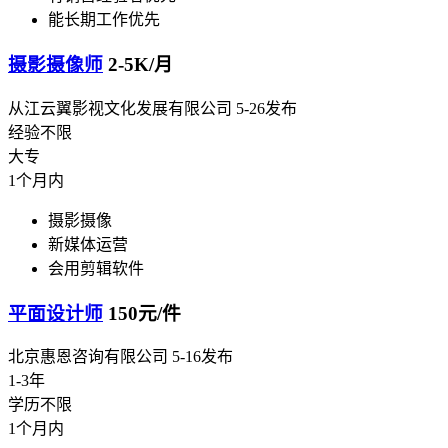
能长期工作优先
摄影摄像师
2-5K/月
从江云翼影视文化发展有限公司
5-26发布
经验不限
大专
1个月内
摄影摄像
新媒体运营
会用剪辑软件
平面设计师
150元/件
北京惠恩咨询有限公司
5-16发布
1-3年
学历不限
1个月内