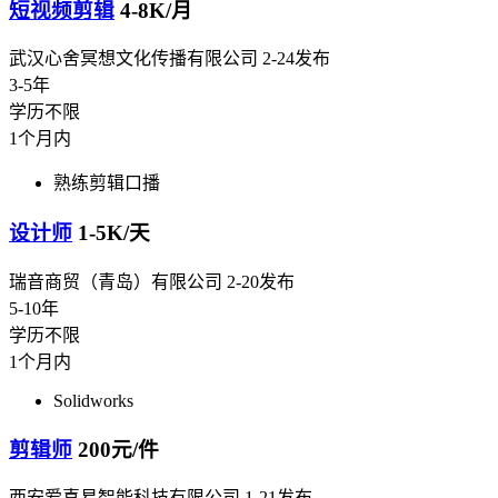
短视频剪辑
4-8K/月
武汉心舍冥想文化传播有限公司
2-24发布
3-5年
学历不限
1个月内
熟练剪辑口播
设计师
1-5K/天
瑞音商贸（青岛）有限公司
2-20发布
5-10年
学历不限
1个月内
Solidworks
剪辑师
200元/件
西安爱喜易智能科技有限公司
1-21发布