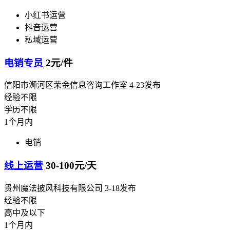
小红书运营
抖音运营
私域运营
电销专员
2元/件
信阳市浉河区荣金信息咨询工作室
4-23发布
经验不限
学历不限
1个月内
电销
线上运营
30-100元/天
贵州魔法披风科技有限公司
3-18发布
经验不限
高中及以下
1个月内