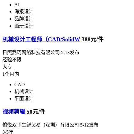
AI
海报设计
品牌设计
画册设计
机械设计工程师（CAD/SolidW
388元/件
日照潞珂网络科技有限公司
5-13发布
经验不限
大专
1个月内
CAD
机械设计
平面设计
视频剪辑
50元/件
愉悦双子生鲜贸易（深圳）有限公司
5-12发布
3-5年