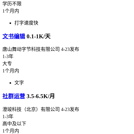
学历不限
1个月内
打字速度快
文书编辑
0.1-1K/天
唐山舞动字节科技有限公司
4-23发布
1-3年
大专
1个月内
文字
社群运营
3.5-6.5K/月
澄竣科技（北京）有限公司
4-23发布
1-3年
高中及以下
1个月内