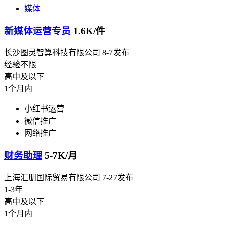
媒体
新媒体运营专员
1.6K/件
长沙图灵智算科技有限公司
8-7发布
经验不限
高中及以下
1个月内
小红书运营
微信推广
网络推广
财务助理
5-7K/月
上海汇朋国际贸易有限公司
7-27发布
1-3年
高中及以下
1个月内