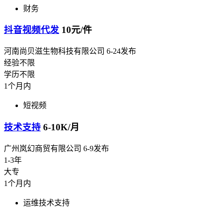
财务
抖音视频代发
10元/件
河南尚贝滋生物科技有限公司
6-24发布
经验不限
学历不限
1个月内
短视频
技术支持
6-10K/月
广州岚幻商贸有限公司
6-9发布
1-3年
大专
1个月内
运维技术支持