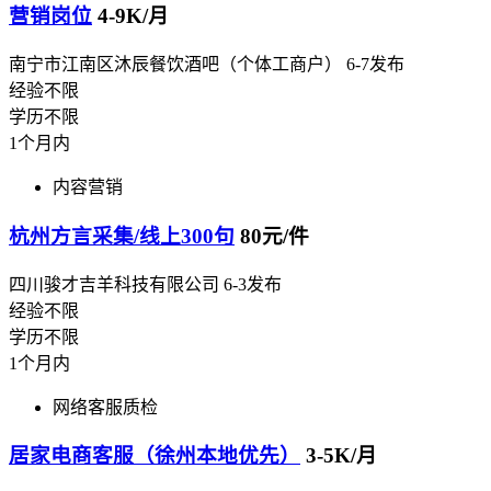
营销岗位
4-9K/月
南宁市江南区沐辰餐饮酒吧（个体工商户）
6-7发布
经验不限
学历不限
1个月内
内容营销
杭州方言采集/线上300句
80元/件
四川骏才吉羊科技有限公司
6-3发布
经验不限
学历不限
1个月内
网络客服质检
居家电商客服（徐州本地优先）
3-5K/月