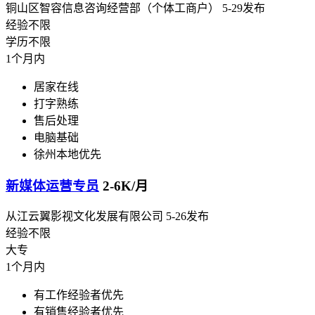
铜山区智容信息咨询经营部（个体工商户）
5-29发布
经验不限
学历不限
1个月内
居家在线
打字熟练
售后处理
电脑基础
徐州本地优先
新媒体运营专员
2-6K/月
从江云翼影视文化发展有限公司
5-26发布
经验不限
大专
1个月内
有工作经验者优先
有销售经验者优先