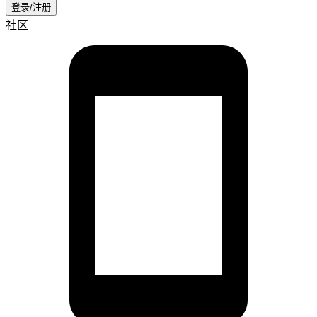
登录/注册
社区