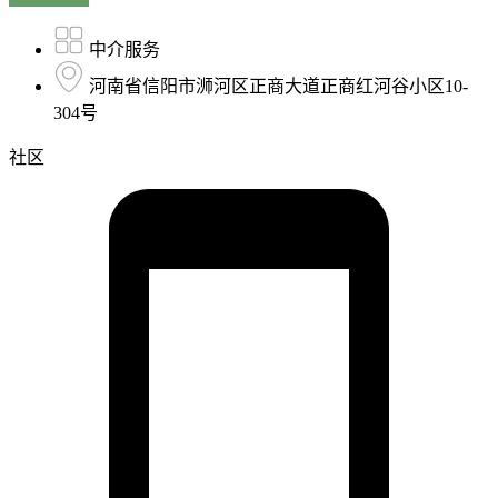
中介服务
河南省信阳市浉河区正商大道正商红河谷小区10-
304号
社区