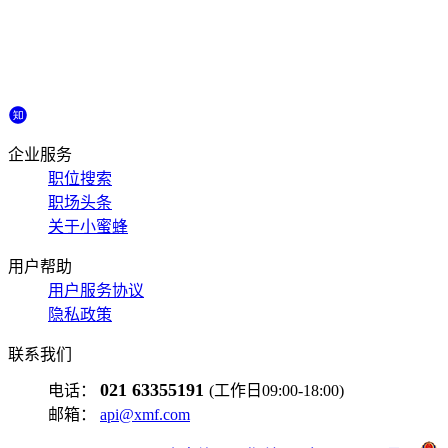
企业服务
职位搜索
职场头条
关于小蜜蜂
用户帮助
用户服务协议
隐私政策
联系我们
021 63355191
电话：
(工作日09:00-18:00)
邮箱：
api@xmf.com