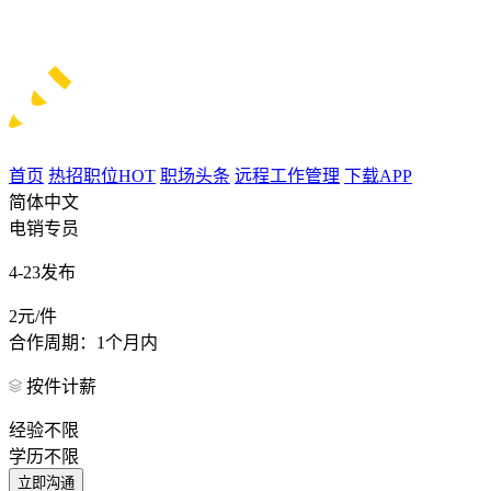
首页
热招职位
HOT
职场头条
远程工作管理
下载APP
简体中文
电销专员
4-23发布
2元/件
合作周期：1个月内
按件计薪
经验不限
学历不限
立即沟通