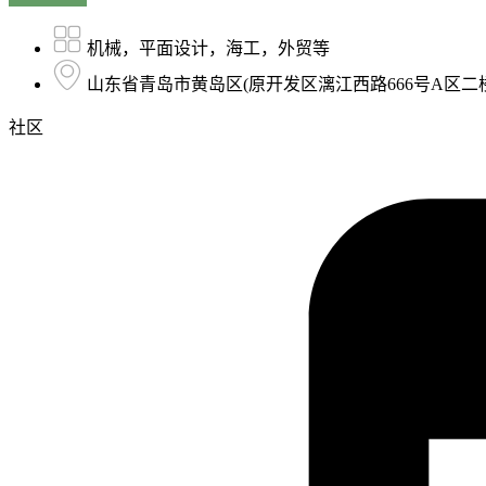
机械，平面设计，海工，外贸等
山东省青岛市黄岛区(原开发区漓江西路666号A区二楼2
社区