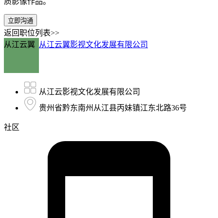
质影像作品。
立即沟通
返回职位列表>>
从江云翼
从江云翼影视文化发展有限公司
从江云影视文化发展有限公司
贵州省黔东南州从江县丙妹镇江东北路36号
社区