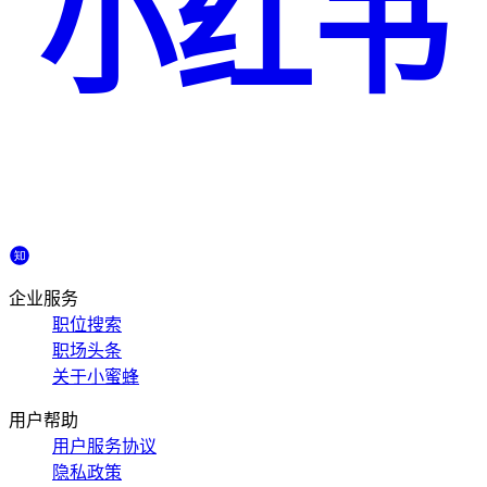
小红书
企业服务
职位搜索
职场头条
关于小蜜蜂
用户帮助
用户服务协议
隐私政策