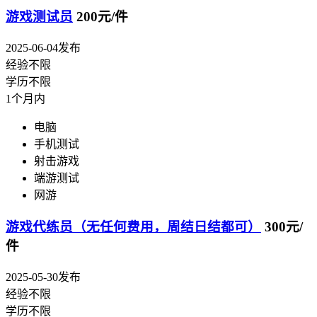
游戏测试员
200元/件
2025-06-04发布
经验不限
学历不限
1个月内
电脑
手机测试
射击游戏
端游测试
网游
游戏代练员（无任何费用，周结日结都可）
300元/
件
2025-05-30发布
经验不限
学历不限