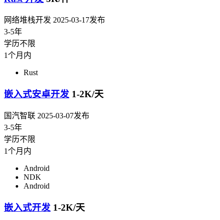
网络堆栈开发
2025-03-17发布
3-5年
学历不限
1个月内
Rust
嵌入式安卓开发
1-2K/天
国汽智联
2025-03-07发布
3-5年
学历不限
1个月内
Android
NDK
Android
嵌入式开发
1-2K/天