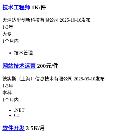
技术工程师
1K/件
天津达里创新科技有限公司
2025-10-16发布
1-3年
大专
1个月内
技术管理
网站技术运营
200元/件
德实斯（上海）信息技术有限公司
2025-09-10发布
1-3年
本科
1个月内
.NET
C#
软件开发
3-5K/月