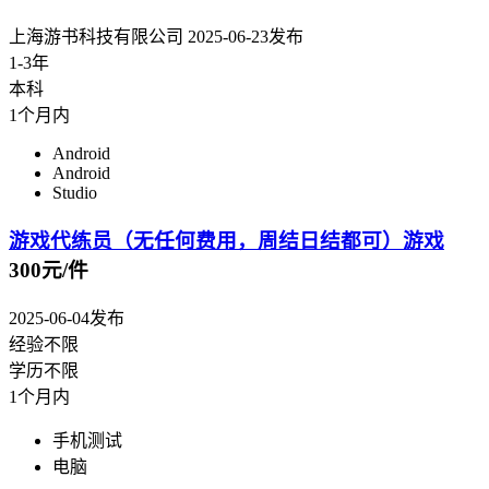
上海游书科技有限公司
2025-06-23发布
1-3年
本科
1个月内
Android
Android
Studio
游戏代练员（无任何费用，周结日结都可）游戏
300元/件
2025-06-04发布
经验不限
学历不限
1个月内
手机测试
电脑