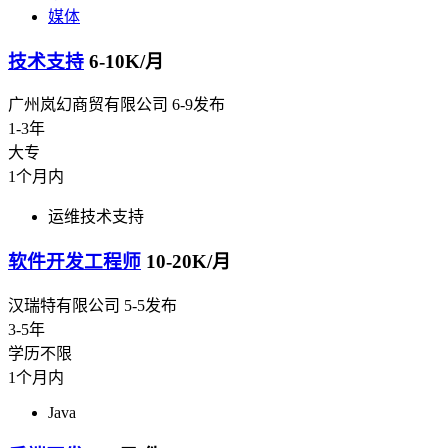
媒体
技术支持
6-10K/月
广州岚幻商贸有限公司
6-9发布
1-3年
大专
1个月内
运维技术支持
软件开发工程师
10-20K/月
汉瑞特有限公司
5-5发布
3-5年
学历不限
1个月内
Java