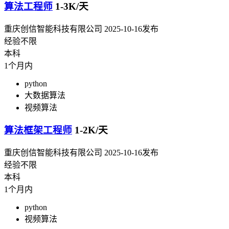
算法工程师
1-3K/天
重庆创信智能科技有限公司
2025-10-16发布
经验不限
本科
1个月内
python
大数据算法
视频算法
算法框架工程师
1-2K/天
重庆创信智能科技有限公司
2025-10-16发布
经验不限
本科
1个月内
python
视频算法