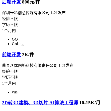
后端开发
800元/件
深圳米墨创意传媒有限公司
1-21发布
经验不限
学历不限
1个月内
GO
Golang
前端开发
2K/件
萧县众优网络科技有限责任公司
1-21发布
经验不限
学历不限
1个月内
vue
2D转3D建模、3D切片 AI算法工程师
10-15K/月