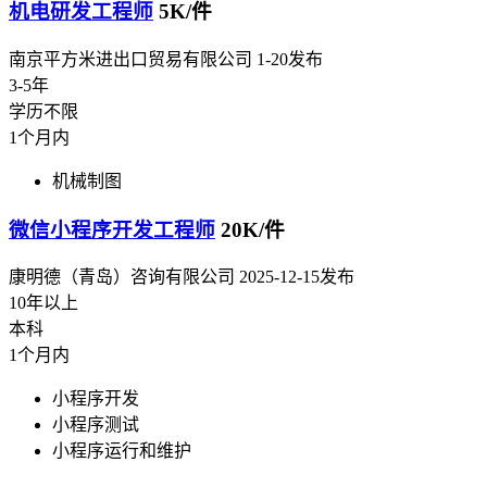
机电研发工程师
5K/件
南京平方米进出口贸易有限公司
1-20发布
3-5年
学历不限
1个月内
机械制图
微信小程序开发工程师
20K/件
康明德（青岛）咨询有限公司
2025-12-15发布
10年以上
本科
1个月内
小程序开发
小程序测试
小程序运行和维护