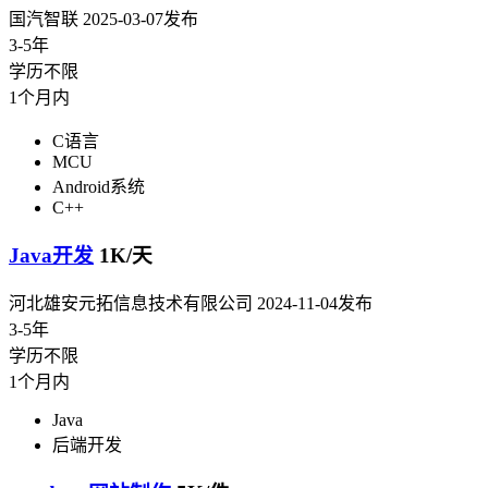
国汽智联
2025-03-07发布
3-5年
学历不限
1个月内
C语言
MCU
Android系统
C++
Java开发
1K/天
河北雄安元拓信息技术有限公司
2024-11-04发布
3-5年
学历不限
1个月内
Java
后端开发