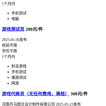
1个月内
手机测试
电脑
游戏测试员
200元/件
2025-05-30发布
经验不限
学历不限
1个月内
射击游戏
手机测试
端游测试
网游
游戏代练员（无任何费用，周结）
300元/件
河南丹马图文设计制作有限公司
2025-05-23发布