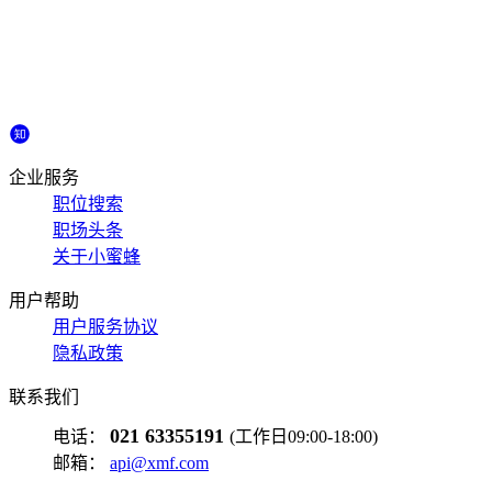
企业服务
职位搜索
职场头条
关于小蜜蜂
用户帮助
用户服务协议
隐私政策
联系我们
021 63355191
电话：
(工作日09:00-18:00)
邮箱：
api@xmf.com