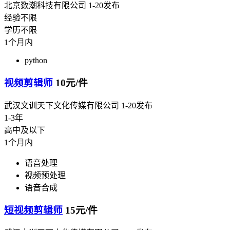
北京数潮科技有限公司
1-20发布
经验不限
学历不限
1个月内
python
视频剪辑师
10元/件
武汉文训天下文化传媒有限公司
1-20发布
1-3年
高中及以下
1个月内
语音处理
视频预处理
语音合成
短视频剪辑师
15元/件