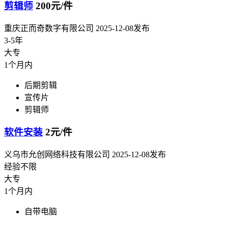
剪辑师
200元/件
重庆正而奇数字有限公司
2025-12-08发布
3-5年
大专
1个月内
后期剪辑
宣传片
剪辑师
软件安装
2元/件
义乌市允创网络科技有限公司
2025-12-08发布
经验不限
大专
1个月内
自带电脑