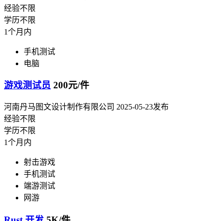
经验不限
学历不限
1个月内
手机测试
电脑
游戏测试员
200元/件
河南丹马图文设计制作有限公司
2025-05-23发布
经验不限
学历不限
1个月内
射击游戏
手机测试
端游测试
网游
Rust 开发
5K/件