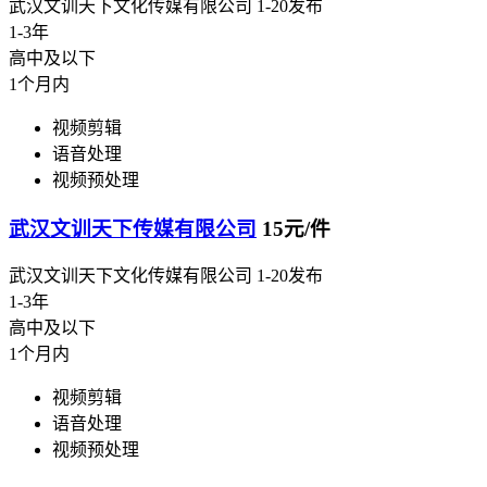
武汉文训天下文化传媒有限公司
1-20发布
1-3年
高中及以下
1个月内
视频剪辑
语音处理
视频预处理
武汉文训天下传媒有限公司
15元/件
武汉文训天下文化传媒有限公司
1-20发布
1-3年
高中及以下
1个月内
视频剪辑
语音处理
视频预处理