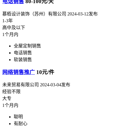
电话销售
80-100元/天
慕栢设计装饰（苏州）有限公司
2024-03-12发布
1-3年
高中及以下
1个月内
全屋定制销售
电话销售
软装销售
网络销售推广
10元/件
未来贸易有限公司
2024-03-04发布
经验不限
大专
1个月内
聪明
有耐心