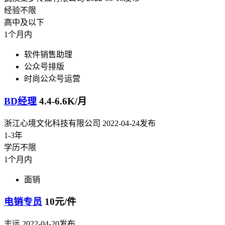
经验不限
高中及以下
1个月内
软件销售助理
公众号排版
时尚公众号运营
BD经理
4.4-6.6K/月
浙江心境文化科技有限公司
2022-04-24发布
1-3年
学历不限
1个月内
面销
电销专员
10元/件
志远
2022-04-20发布