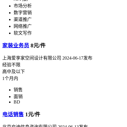
市场分析
数字营销
渠道推广
网络推广
软文写作
家装业务员
8元/件
上海爱享家空间设计有限公司
2024-06-17发布
经验不限
高中及以下
1个月内
销售
面销
BD
电话销售
1元/件
北京启迪信息咨询有限公司
2024-06-13发布