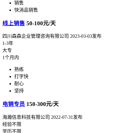
销售
快消品销售
线上销售
50-100元/天
四川森森企业管理咨询有限公司
2023-03-03发布
1-3年
大专
1个月内
熟练
打字快
耐心
坚持
电销专员
150-300元/天
海瀚信息科技有限公司
2022-07-31发布
经验不限
学历不限