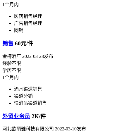
1个月内
医药销售经理
广告销售经理
网销
销售
60元/件
金樽酒厂
2022-03-28发布
经验不限
学历不限
1个月内
酒水渠道销售
渠道分销
快消品渠道销售
外贸业务员
2K/件
河北欧丽雅科技有限公司
2022-03-10发布