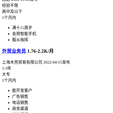
经验不限
高中及以下
1个月内
满十八周岁
会用智能手机
服从指挥
外贸业务员
1.76-2.2K/月
上海木壳贸易有限公司
2022-04-15发布
1-3年
大专
1个月内
能开发客户
广告销售
电话销售
商务渠道