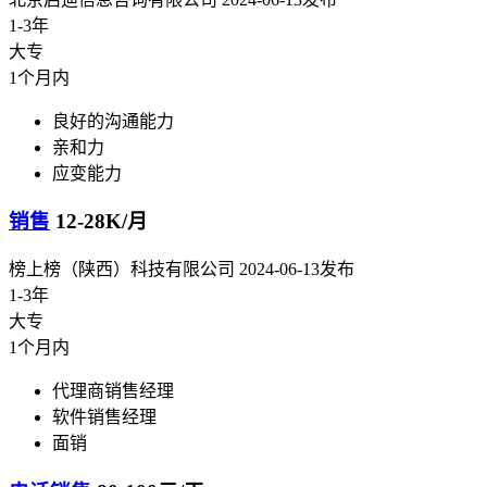
1-3年
大专
1个月内
良好的沟通能力
亲和力
应变能力
销售
12-28K/月
榜上榜（陕西）科技有限公司
2024-06-13发布
1-3年
大专
1个月内
代理商销售经理
软件销售经理
面销