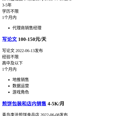
3-5年
学历不限
1个月内
代理商销售经理
写论文
100-150元/天
写论文
2022-06-13发布
经验不限
高中及以下
1个月内
地推销售
数据运营
游戏角色
煎饼包装和店内销售
4-5K/月
青岛李沧煎饼食品店
2022-06-08发布