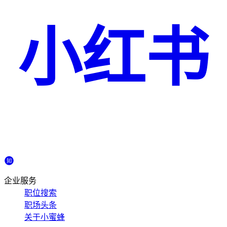
小红书
企业服务
职位搜索
职场头条
关于小蜜蜂