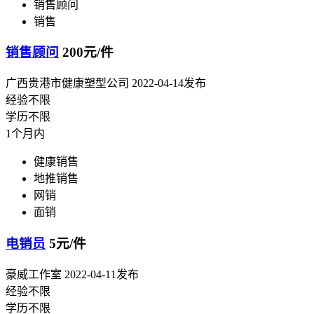
销售顾问
销售
销售顾问
200元/件
广西贵港市健康塑型公司
2022-04-14发布
经验不限
学历不限
1个月内
健康销售
地推销售
网销
面销
电销员
5元/件
豪威工作室
2022-04-11发布
经验不限
学历不限