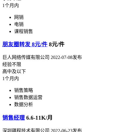
1个月内
网销
电销
课程销售
朋友圈转发 8元/件
8元/件
巨人网络传媒有限公司
2022-07-08发布
经验不限
高中及以下
1个月内
销售策略
销售数据运营
数据分析
销售经理
6.6-11K/月
深圳疆程技术有限公司
2022-06-23发布