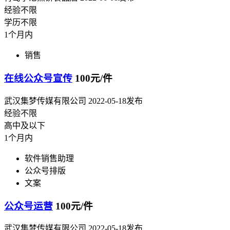
经验不限
学历不限
1个月内
销售
在线公众号宣传
100元/件
武汉集梦传媒有限公司
2022-05-18发布
经验不限
高中及以下
1个月内
软件销售助理
公众号排版
文案
公众号运营
100元/件
武汉集梦传媒有限公司
2022-05-18发布