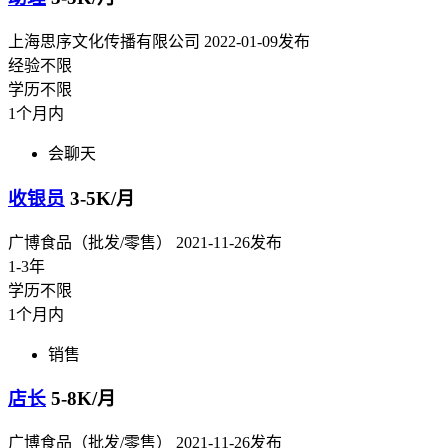
上海思序文化传播有限公司
2022-01-09发布
经验不限
学历不限
1个月内
会聊天
收银员
3-5K/月
广博食品（批发/零售）
2021-11-26发布
1-3年
学历不限
1个月内
销售
店长
5-8K/月
广博食品（批发/零售）
2021-11-26发布