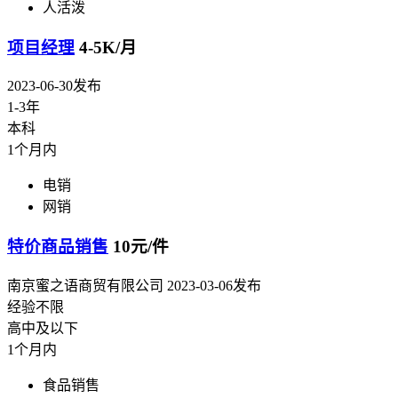
人活泼
项目经理
4-5K/月
2023-06-30发布
1-3年
本科
1个月内
电销
网销
特价商品销售
10元/件
南京蜜之语商贸有限公司
2023-03-06发布
经验不限
高中及以下
1个月内
食品销售