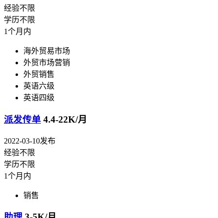
经验不限
学历不限
1个月内
海外贸易市场
外贸市场营销
外贸销售
英语六级
英语四级
派发传单
4.4-22K/月
2022-03-10发布
经验不限
学历不限
1个月内
销售
助理
3-5K/月