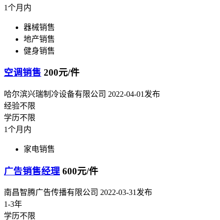
1个月内
器械销售
地产销售
健身销售
空调销售
200元/件
哈尔滨兴瑞制冷设备有限公司
2022-04-01发布
经验不限
学历不限
1个月内
家电销售
广告销售经理
600元/件
南昌智腾广告传播有限公司
2022-03-31发布
1-3年
学历不限