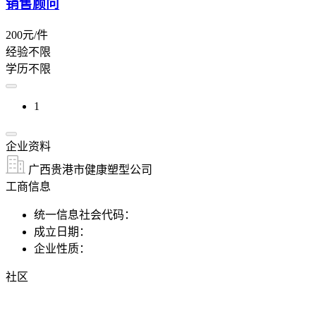
销售顾问
200元/件
经验不限
学历不限
1
企业资料
广西贵港市健康塑型公司
工商信息
统一信息社会代码：
成立日期：
企业性质：
社区