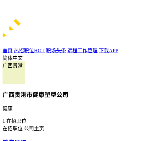
首页
热招职位
HOT
职场头条
远程工作管理
下载APP
简体中文
广西贵港
广西贵港市健康塑型公司
健康
1
在招职位
在招职位
公司主页