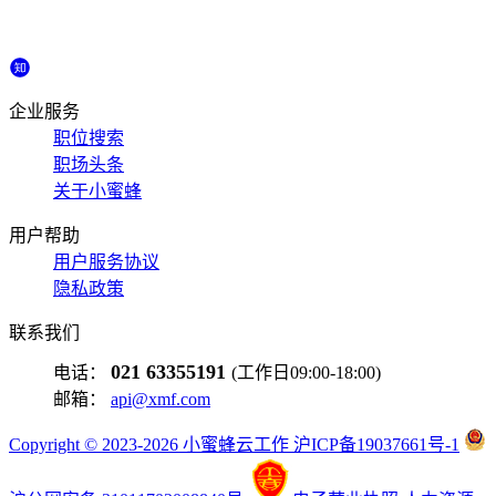
企业服务
职位搜索
职场头条
关于小蜜蜂
用户帮助
用户服务协议
隐私政策
联系我们
021 63355191
电话：
(工作日09:00-18:00)
邮箱：
api@xmf.com
Copyright © 2023-2026 小蜜蜂云工作 沪ICP备19037661号-1