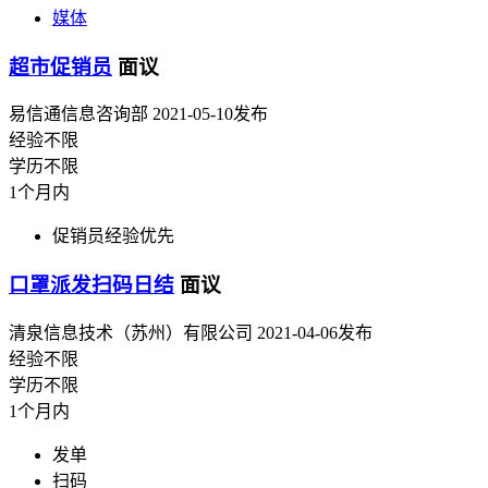
媒体
超市促销员
面议
易信通信息咨询部
2021-05-10发布
经验不限
学历不限
1个月内
促销员经验优先
口罩派发扫码日结
面议
清泉信息技术（苏州）有限公司
2021-04-06发布
经验不限
学历不限
1个月内
发单
扫码