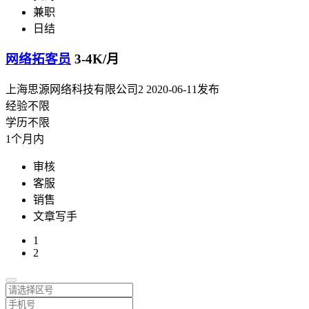
兼职
日结
网络拓客员
3-4K/月
上海思源网络科技有限公司2
2020-06-11发布
经验不限
学历不限
1个月内
审核
客服
销售
文章写手
1
2