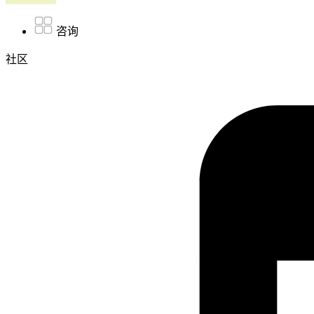
咨询
社区