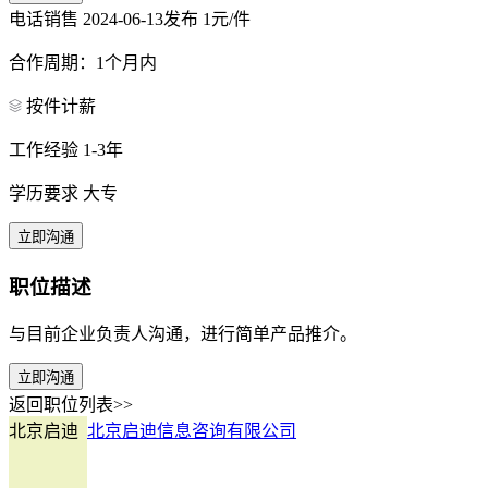
电话销售
2024-06-13发布
1元/件
合作周期：1个月内
按件计薪
工作经验 1-3年
学历要求 大专
立即沟通
职位描述
与目前企业负责人沟通，进行简单产品推介。
立即沟通
返回职位列表>>
北京启迪
北京启迪信息咨询有限公司