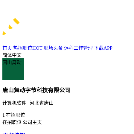
首页
热招职位
HOT
职场头条
远程工作管理
下载APP
简体中文
唐山舞动
唐山舞动字节科技有限公司
计算机软件 | 河北省唐山
1
在招职位
在招职位
公司主页