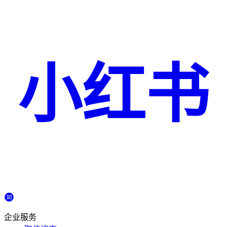
小红书
企业服务