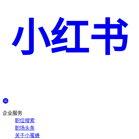
小红书
企业服务
职位搜索
职场头条
关于小蜜蜂