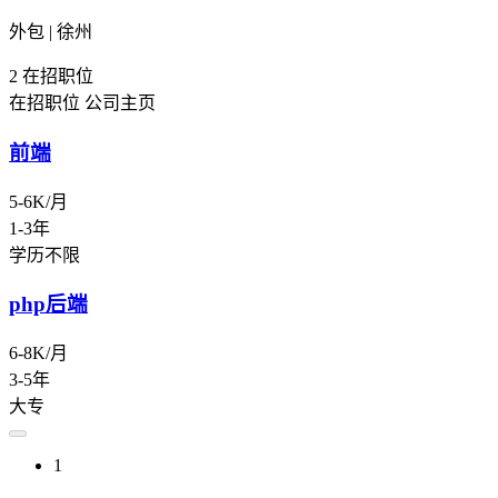
外包 | 徐州
2
在招职位
在招职位
公司主页
前端
5-6K/月
1-3年
学历不限
php后端
6-8K/月
3-5年
大专
1