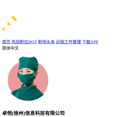
首页
热招职位
HOT
职场头条
远程工作管理
下载APP
简体中文
卓恺(徐州)信息科技有限公司