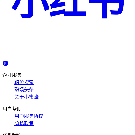
小红书
企业服务
职位搜索
职场头条
关于小蜜蜂
用户帮助
用户服务协议
隐私政策