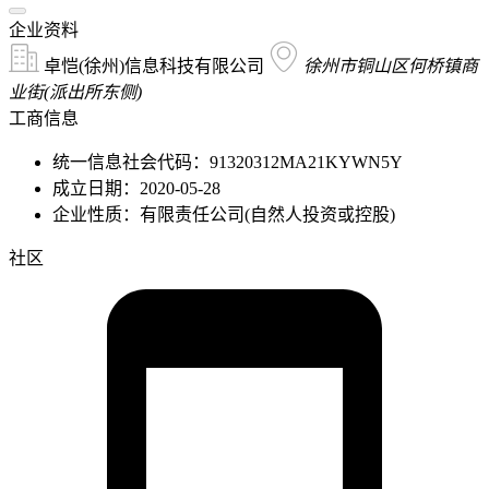
企业资料
卓恺(徐州)信息科技有限公司
徐州市铜山区何桥镇商
业街(派出所东侧)
工商信息
统一信息社会代码：91320312MA21KYWN5Y
成立日期：2020-05-28
企业性质：有限责任公司(自然人投资或控股)
社区