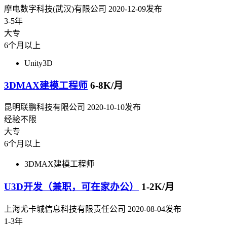
摩电数字科技(武汉)有限公司
2020-12-09发布
3-5年
大专
6个月以上
Unity3D
3DMAX建模工程师
6-8K/月
昆明联鹏科技有限公司
2020-10-10发布
经验不限
大专
6个月以上
3DMAX建模工程师
U3D开发（兼职，可在家办公）
1-2K/月
上海尤卡城信息科技有限责任公司
2020-08-04发布
1-3年