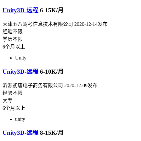
Unity3D-远程
6-15K/月
天津五八驾考信息技术有限公司
2020-12-14发布
经验不限
学历不限
6个月以上
Unity
Unity3D-远程
6-10K/月
沂源初唐电子商务有限公司
2020-12-09发布
经验不限
大专
6个月以上
unity
Unity3D-远程
8-15K/月