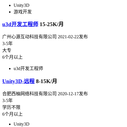
Unity3D
游戏开发
u3d开发工程师
15-25K/月
广州心源互动科技有限公司
2021-02-22发布
3-5年
大专
6个月以上
u3d开发工程师
Unity3D-远程
8-15K/月
合肥西柚网络科技有限公司
2020-12-17发布
3-5年
学历不限
6个月以上
Unity3D