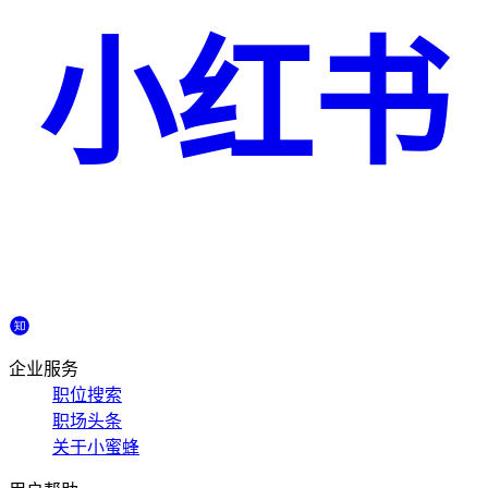
小红书
企业服务
职位搜索
职场头条
关于小蜜蜂