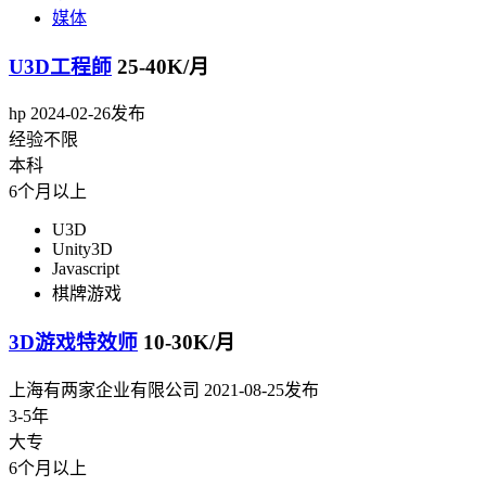
媒体
U3D工程師
25-40K/月
hp
2024-02-26发布
经验不限
本科
6个月以上
U3D
Unity3D
Javascript
棋牌游戏
3D游戏特效师
10-30K/月
上海有两家企业有限公司
2021-08-25发布
3-5年
大专
6个月以上