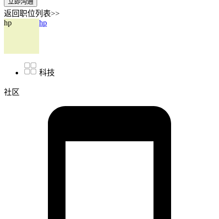
立即沟通
返回职位列表>>
hp
hp
科技
社区