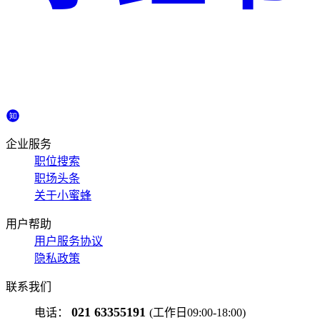
企业服务
职位搜索
职场头条
关于小蜜蜂
用户帮助
用户服务协议
隐私政策
联系我们
021 63355191
电话：
(工作日09:00-18:00)