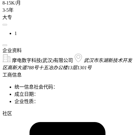
8-15K/月
3-5年
大专
1
企业资料
摩电数字科技(武汉)有限公司
武汉市东湖新技术开发
区高新大道788号十五冶办公楼13层1301号
工商信息
统一信息社会代码：
成立日期：
企业性质：
社区