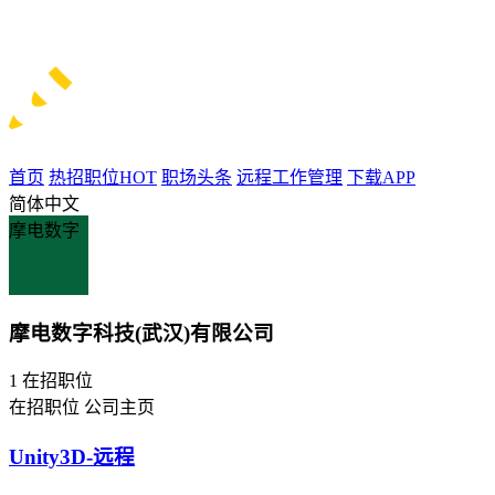
首页
热招职位
HOT
职场头条
远程工作管理
下载APP
简体中文
摩电数字
摩电数字科技(武汉)有限公司
1
在招职位
在招职位
公司主页
Unity3D-远程