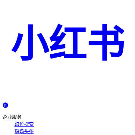
小红书
企业服务
职位搜索
职场头条