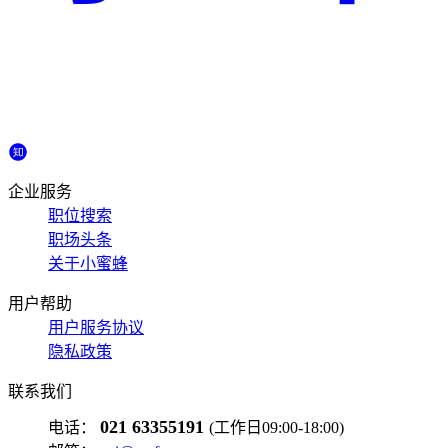
企业服务
职位搜索
职场头条
关于小蜜蜂
用户帮助
用户服务协议
隐私政策
联系我们
021 63355191
电话：
(工作日09:00-18:00)