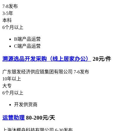
7-8发布
3-5年
本科
6个月以上
B端产品运营
C端产品运营
溯源选品开发采购（线上居家办公）
20元/件
广东银发经济供应链集团有限公司
7-6发布
10年以上
大专
6个月以上
开发供货商
运营助理
80-200元/天
上海沐樱舟科技有限公司
6-30发布