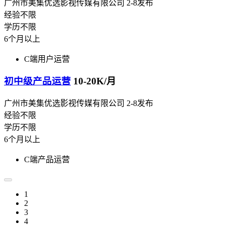
广州市美集优选影视传媒有限公司
2-8发布
经验不限
学历不限
6个月以上
C端用户运营
初中级产品运营
10-20K/月
广州市美集优选影视传媒有限公司
2-8发布
经验不限
学历不限
6个月以上
C端产品运营
1
2
3
4