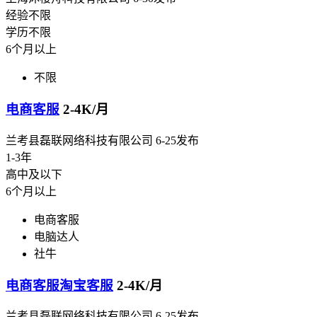
经验不限
学历不限
6个月以上
不限
电商客服
2-4K/月
兰考县磊联网络科技有限公司
6-25发布
1-3年
高中及以下
6个月以上
电商客服
电脑达人
社牛
电商客服淘宝客服
2-4K/月
兰考县磊联网络科技有限公司
6-25发布