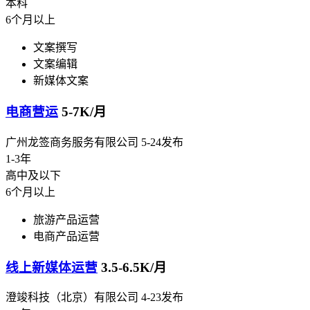
本科
6个月以上
文案撰写
文案编辑
新媒体文案
电商营运
5-7K/月
广州龙签商务服务有限公司
5-24发布
1-3年
高中及以下
6个月以上
旅游产品运营
电商产品运营
线上新媒体运营
3.5-6.5K/月
澄竣科技（北京）有限公司
4-23发布