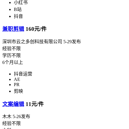
小红书
B站
抖音
兼职剪辑
160元/件
深圳市云之多创科技有限公司
5-29发布
经验不限
学历不限
6个月以上
抖音运营
AE
PR
剪映
文案编辑
11元/件
木木
5-26发布
经验不限