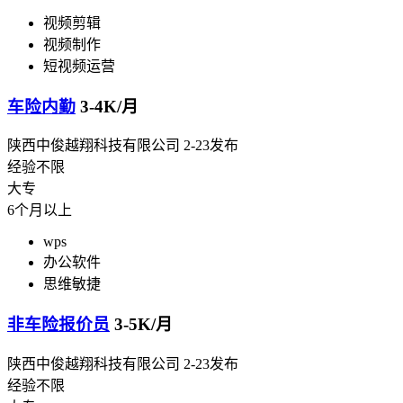
视频剪辑
视频制作
短视频运营
车险内勤
3-4K/月
陕西中俊越翔科技有限公司
2-23发布
经验不限
大专
6个月以上
wps
办公软件
思维敏捷
非车险报价员
3-5K/月
陕西中俊越翔科技有限公司
2-23发布
经验不限