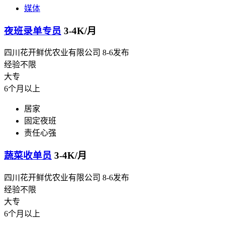
媒体
夜班录单专员
3-4K/月
四川花开鲜优农业有限公司
8-6发布
经验不限
大专
6个月以上
居家
固定夜班
责任心强
蔬菜收单员
3-4K/月
四川花开鲜优农业有限公司
8-6发布
经验不限
大专
6个月以上