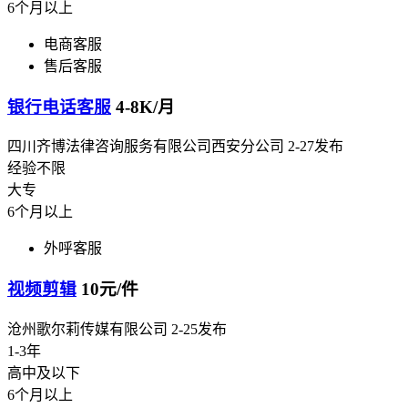
6个月以上
电商客服
售后客服
银行电话客服
4-8K/月
四川齐博法律咨询服务有限公司西安分公司
2-27发布
经验不限
大专
6个月以上
外呼客服
视频剪辑
10元/件
沧州歌尔莉传媒有限公司
2-25发布
1-3年
高中及以下
6个月以上