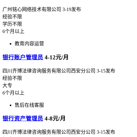
广州铭心网络技术有限公司
3-19发布
经验不限
学历不限
6个月以上
教育内容运营
银行账户管理员
4-12元/月
四川齐博法律咨询服务有限公司西安分公司
3-15发布
经验不限
大专
6个月以上
售后在线客服
银行资产管理员
4-8元/月
四川齐博法律咨询服务有限公司西安分公司
3-15发布