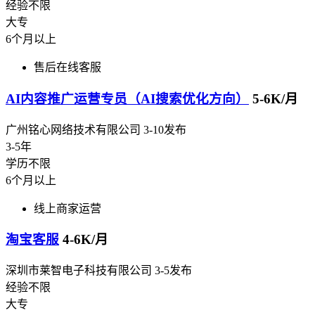
经验不限
大专
6个月以上
售后在线客服
AI内容推广运营专员（AI搜索优化方向）
5-6K/月
广州铭心网络技术有限公司
3-10发布
3-5年
学历不限
6个月以上
线上商家运营
淘宝客服
4-6K/月
深圳市莱智电子科技有限公司
3-5发布
经验不限
大专