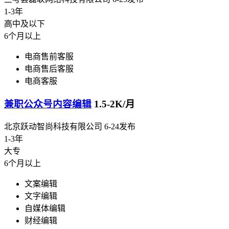
1-3年
高中及以下
6个月以上
电商售前客服
电商售后客服
电商客服
兼职公众号内容编辑
1.5-2K/月
北京跃动智尚科技有限公司
6-24发布
1-3年
大专
6个月以上
文案编辑
文字编辑
自媒体编辑
财经编辑