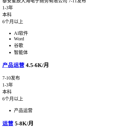
泰安星辰大海电子商务有限公司
7-11发布
1-3年
本科
6个月以上
AI软件
Word
谷歌
智能体
产品运营
4.5-6K/月
7-10发布
1-3年
本科
6个月以上
产品运营
运营
5-8K/月