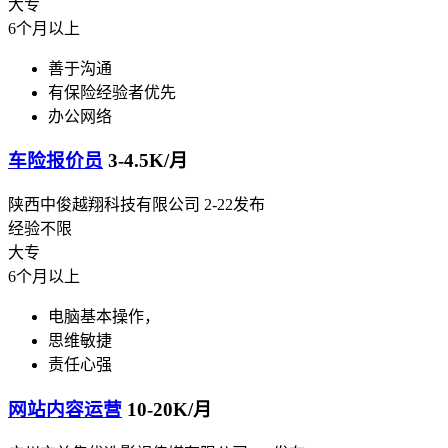
大专
6个月以上
善于沟通
有保险经验者优先
办公网络
车险报价员
3-4.5K/月
陕西中俊越翔科技有限公司
2-22发布
经验不限
大专
6个月以上
电脑基本操作，
思维敏捷
责任心强
网站内容运营
10-20K/月