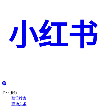
小红书
企业服务
职位搜索
职场头条