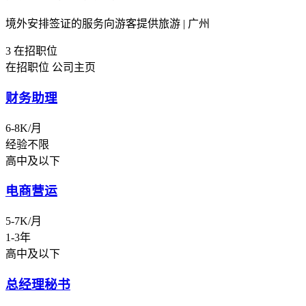
境外安排签证的服务向游客提供旅游 | 广州
3
在招职位
在招职位
公司主页
财务助理
6-8K/月
经验不限
高中及以下
电商营运
5-7K/月
1-3年
高中及以下
总经理秘书