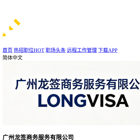
首页
热招职位
HOT
职场头条
远程工作管理
下载APP
简体中文
广州龙签商务服务有限公司