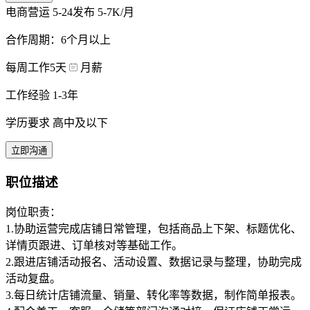
电商营运
5-24发布
5-7K/月
合作周期：6个月以上
每周工作5天
月薪
工作经验 1-3年
学历要求 高中及以下
立即沟通
职位描述
岗位职责：
1.协助运营完成店铺日常管理，包括商品上下架、标题优化、
详情页跟进、订单核对等基础工作。
2.跟进店铺活动报名、活动设置、数据记录与整理，协助完成
活动复盘。
3.每日统计店铺流量、销量、转化率等数据，制作简单报表。