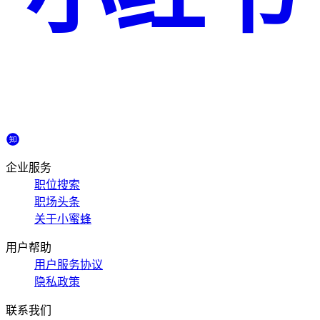
企业服务
职位搜索
职场头条
关于小蜜蜂
用户帮助
用户服务协议
隐私政策
联系我们