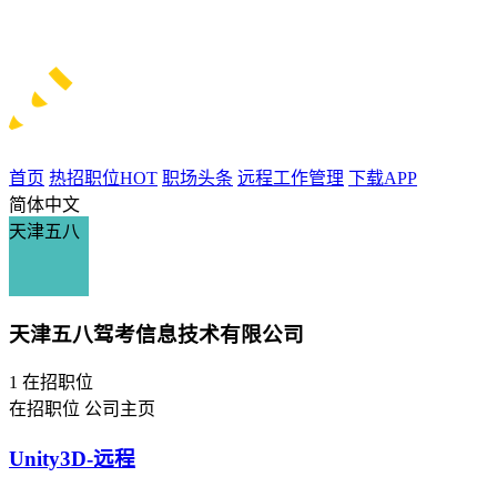
首页
热招职位
HOT
职场头条
远程工作管理
下载APP
简体中文
天津五八
天津五八驾考信息技术有限公司
1
在招职位
在招职位
公司主页
Unity3D-远程