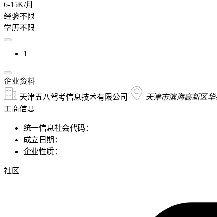
6-15K/月
经验不限
学历不限
1
企业资料
天津五八驾考信息技术有限公司
天津市滨海高新区华苑
工商信息
统一信息社会代码：
成立日期：
企业性质：
社区