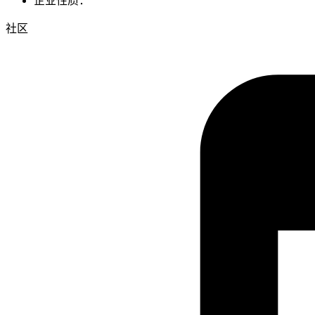
企业性质：
社区