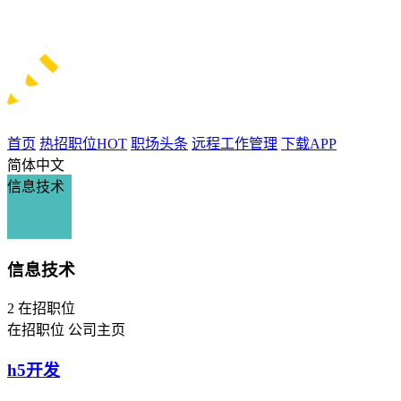
首页
热招职位
HOT
职场头条
远程工作管理
下载APP
简体中文
信息技术
信息技术
2
在招职位
在招职位
公司主页
h5开发