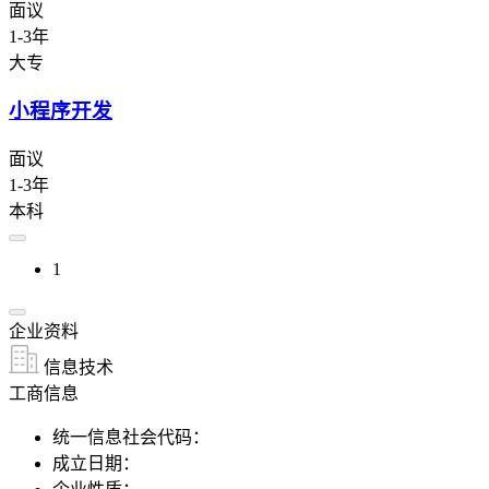
面议
1-3年
大专
小程序开发
面议
1-3年
本科
1
企业资料
信息技术
工商信息
统一信息社会代码：
成立日期：