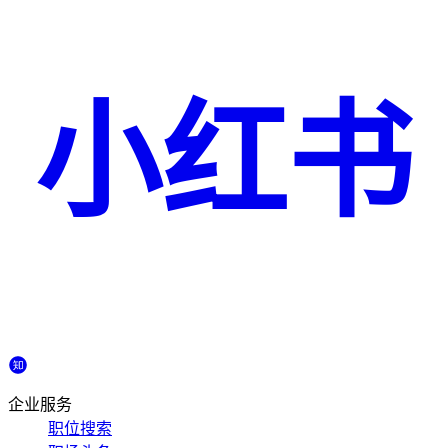
小红书
企业服务
职位搜索