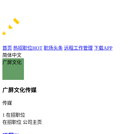
首页
热招职位
HOT
职场头条
远程工作管理
下载APP
简体中文
广屏文化
广屏文化传媒
传媒
1
在招职位
在招职位
公司主页