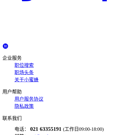
企业服务
职位搜索
职场头条
关于小蜜蜂
用户帮助
用户服务协议
隐私政策
联系我们
021 63355191
电话：
(工作日09:00-18:00)