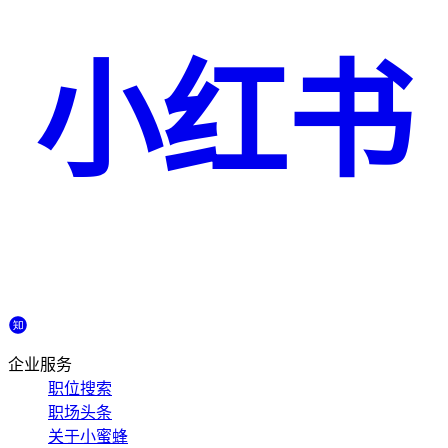
小红书
企业服务
职位搜索
职场头条
关于小蜜蜂