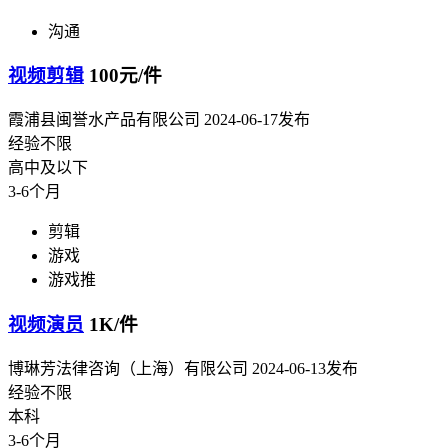
沟通
视频剪辑
100元/件
霞浦县闽誉水产品有限公司
2024-06-17发布
经验不限
高中及以下
3-6个月
剪辑
游戏
游戏推
视频演员
1K/件
博琳芳法律咨询（上海）有限公司
2024-06-13发布
经验不限
本科
3-6个月