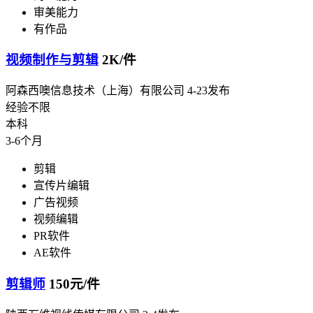
审美能力
有作品
视频制作与剪辑
2K/件
阿森西噢信息技术（上海）有限公司
4-23发布
经验不限
本科
3-6个月
剪辑
宣传片编辑
广告视频
视频编辑
PR软件
AE软件
剪辑师
150元/件