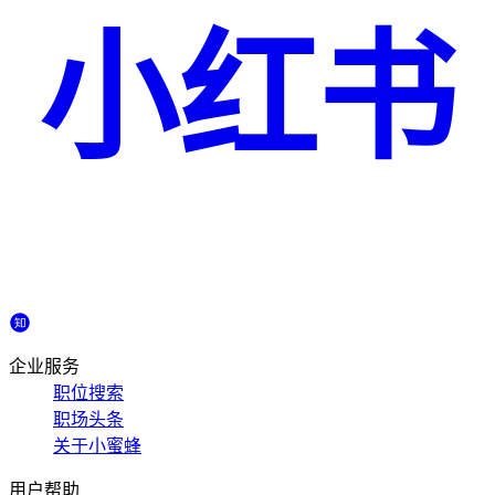
小红书
企业服务
职位搜索
职场头条
关于小蜜蜂
用户帮助