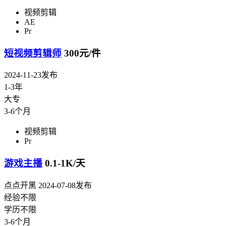
视频剪辑
AE
Pr
短视频剪辑师
300元/件
2024-11-23发布
1-3年
大专
3-6个月
视频剪辑
Pr
游戏主播
0.1-1K/天
点点开黑
2024-07-08发布
经验不限
学历不限
3-6个月