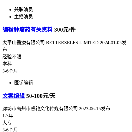
兼职演员
主播演员
编辑肿瘤药有关资料
300元/件
太平山醫療有限公司 BETTERSELFS LIMITED
2024-01-05发
布
经验不限
本科
3-6个月
医学编辑
文案编辑
50-100元/天
廊坊市霸州市睿驰文化传媒有限公司
2023-06-15发布
1-3年
大专
3-6个月