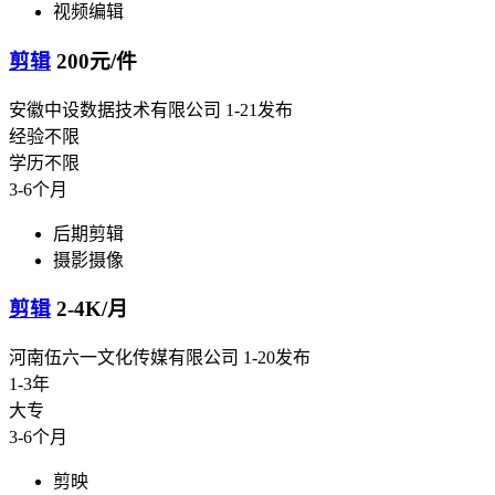
视频编辑
剪辑
200元/件
安徽中设数据技术有限公司
1-21发布
经验不限
学历不限
3-6个月
后期剪辑
摄影摄像
剪辑
2-4K/月
河南伍六一文化传媒有限公司
1-20发布
1-3年
大专
3-6个月
剪映