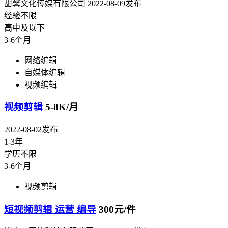
甜馨文化传媒有限公司
2022-08-09发布
经验不限
高中及以下
3-6个月
网络编辑
自媒体编辑
视频编辑
视频剪辑
5-8K/月
2022-08-02发布
1-3年
学历不限
3-6个月
视频剪辑
短视频剪辑 运营 编导
300元/件