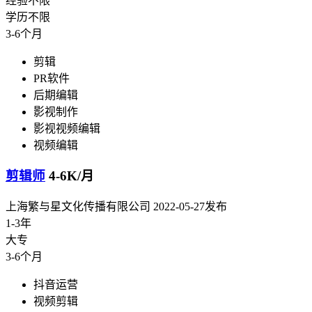
经验不限
学历不限
3-6个月
剪辑
PR软件
后期编辑
影视制作
影视视频编辑
视频编辑
剪辑师
4-6K/月
上海繁与星文化传播有限公司
2022-05-27发布
1-3年
大专
3-6个月
抖音运营
视频剪辑