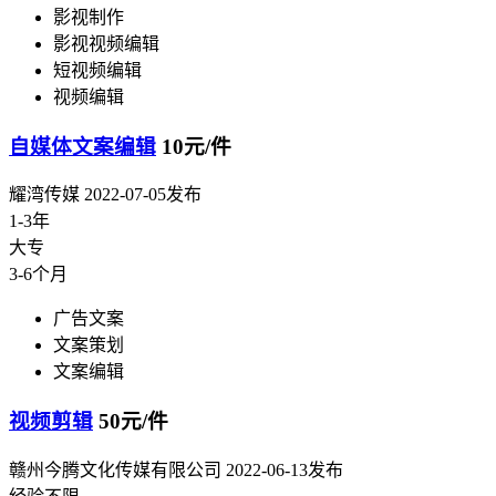
影视制作
影视视频编辑
短视频编辑
视频编辑
自媒体文案编辑
10元/件
耀湾传媒
2022-07-05发布
1-3年
大专
3-6个月
广告文案
文案策划
文案编辑
视频剪辑
50元/件
赣州今腾文化传媒有限公司
2022-06-13发布