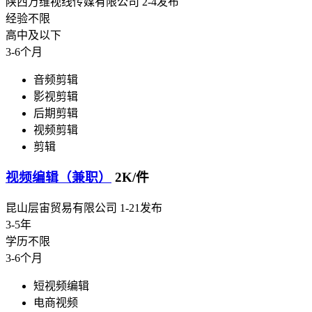
陕西万维视线传媒有限公司
2-4发布
经验不限
高中及以下
3-6个月
音频剪辑
影视剪辑
后期剪辑
视频剪辑
剪辑
视频编辑（兼职）
2K/件
昆山层宙贸易有限公司
1-21发布
3-5年
学历不限
3-6个月
短视频编辑
电商视频