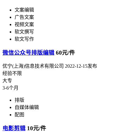
文案编辑
广告文案
视频文案
软文撰写
软文写作
微信公众号排版编辑
60元/件
优宁(上海)信息技术有限公司
2022-12-15发布
经验不限
大专
3-6个月
排版
自媒体编辑
配图
电影剪辑
10元/件