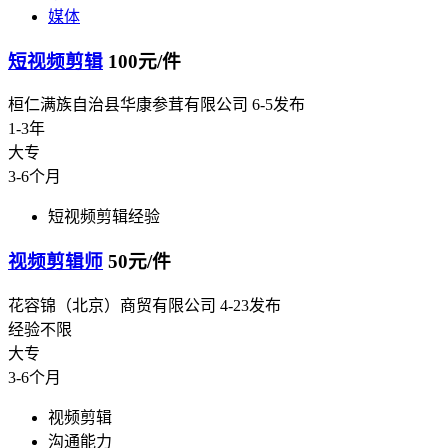
媒体
短视频剪辑
100元/件
桓仁满族自治县华康参茸有限公司
6-5发布
1-3年
大专
3-6个月
短视频剪辑经验
视频剪辑师
50元/件
花容锦（北京）商贸有限公司
4-23发布
经验不限
大专
3-6个月
视频剪辑
沟通能力