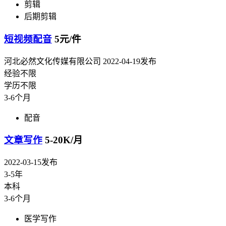
剪辑
后期剪辑
短视频配音
5元/件
河北必然文化传媒有限公司
2022-04-19发布
经验不限
学历不限
3-6个月
配音
文章写作
5-20K/月
2022-03-15发布
3-5年
本科
3-6个月
医学写作