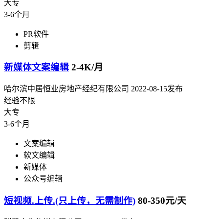
大专
3-6个月
PR软件
剪辑
新媒体文案编辑
2-4K/月
哈尔滨中居恒业房地产经纪有限公司
2022-08-15发布
经验不限
大专
3-6个月
文案编辑
软文编辑
新媒体
公众号编辑
短视频.上传.(只上传，无需制作)
80-350元/天