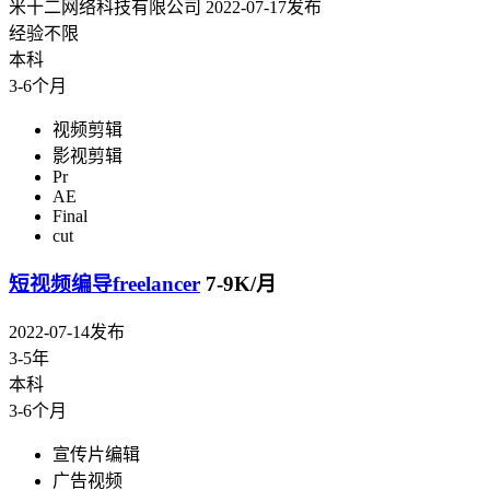
米十二网络科技有限公司
2022-07-17发布
经验不限
本科
3-6个月
视频剪辑
影视剪辑
Pr
AE
Final
cut
短视频编导freelancer
7-9K/月
2022-07-14发布
3-5年
本科
3-6个月
宣传片编辑
广告视频