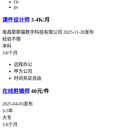
Or
ps
课件设计师
3-4K/月
南昌耶耶猫数字科技有限公司
2025-11-28发布
经验不限
本科
3-6个月
远程办公
甲方公司
时间充足自由
在线剪辑师
40元/件
2025-04-03发布
3-5年
大专
3-6个月