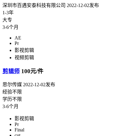
深圳市百遇安泰科技有限公司
2022-12-02发布
1-3年
大专
3-6个月
AE
Pr
影视剪辑
视频剪辑
剪辑师
100元/件
思尔传媒
2022-12-02发布
经验不限
学历不限
3-6个月
影视剪辑
Pr
Final
cut