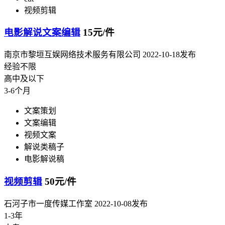
视频剪辑
电影解说文案编辑
15元/件
南京市黎垣互娱网络技术服务有限公司
2022-10-18发布
经验不限
高中及以下
3-6个月
文案策划
文案编辑
视频文案
解说类稿子
电影解说稿
视频剪辑
50元/件
石河子市一度传媒工作室
2022-10-08发布
1-3年