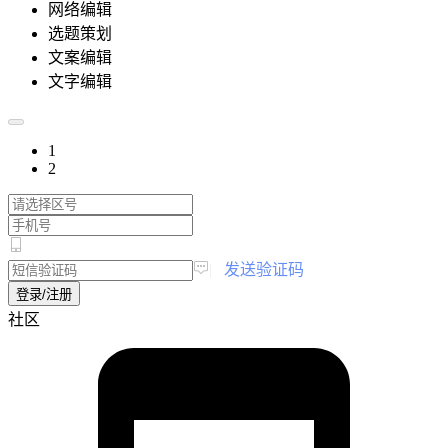
网络编辑
选题策划
文案编辑
文字编辑
1
2
|
发送验证码
登录/注册
社区