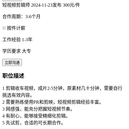
短视频剪辑师
2024-11-23发布
300元/件
合作周期：3-6个月
按件计薪
工作经验 1-3年
学历要求 大专
立即沟通
职位描述
1 剪辑收车视频，成片2-5分钟，原素材几十分钟，需要自行
挑选有效内容。
2 需要熟练使用PR和剪映，短视频剪辑经验丰富。
3 网感强，能充分把握短视频节奏。
4 有耐心，能够接受精细化剪辑。
5 先试剪，合适的可长期合作。